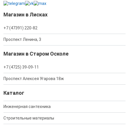
Магазин в Лисках
+7 (47391) 220-82
Проспект Ленина, 3
Магазин в Старом Осколе
+7 (4725) 39-09-11
Проспект Алексея Угарова 18ж
Каталог
Инженерная сантехника
Строительные материалы