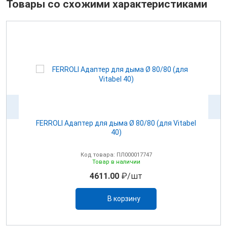
Товары со схожими характеристиками
100
FERROLI Адаптер для дыма Ø 80/80 (для Vitabel
0
40)
Код товара: ПЛ000017747
Товар в наличии
4611.00
₽/шт
В корзину