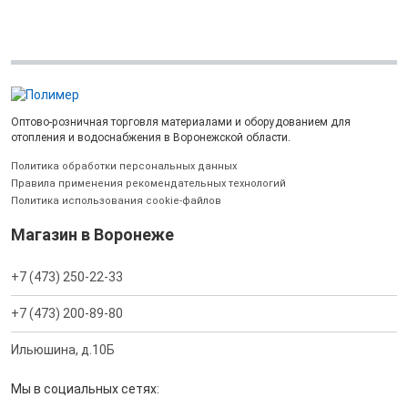
Оптово-розничная торговля материалами и оборудованием для
отопления и водоснабжения в Воронежской области.
Политика обработки персональных данных
Правила применения рекомендательных технологий
Политика использования cookie-файлов
Магазин в Воронеже
+7 (473) 250-22-33
+7 (473) 200-89-80
Ильюшина, д.10Б
Мы в социальных сетях: