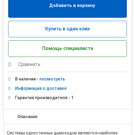
Добавить в корзину
Купить в один клик
Помощь специалиста
Сравнить
В наличии -
посмотреть
Информация о доставке
Гарантия производителя - 1
Описание
Системы одностенных дымоходов являются наиболее