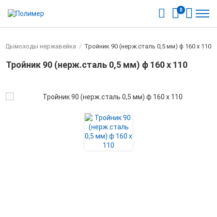
0
/
Дымоходы нержавейка
/
Тройник 90 (нерж.сталь 0,5 мм) ф 160 х 110
Тройник 90 (нерж.сталь 0,5 мм) ф 160 х 110