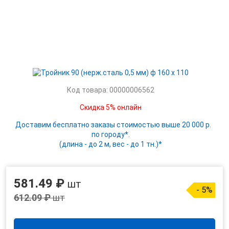
Код товара: 00000006562
Скидка 5% онлайн
Доставим бесплатно заказы стоимостью выше 20 000 р.
по городу*.
(длина - до 2 м, вес - до 1 тн.)*
581.49 ₽
шт
- 5%
612.09 ₽
шт