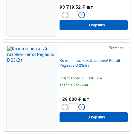
93 719.52 ₽
шт
В корзину
Сравнить
Котел напольный газовый Ferroli
Pegasus D 23кВт
Код товара: ПЛ000010714
Товар в наличии
129 000 ₽
шт
В корзину