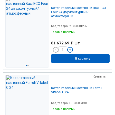
Котел газовый настенный Baxi ЕСО
Four 24 двухконтурный/
атмосферный
Код товара: УТ000001236
Товар в наличии
81 672.69 ₽
шт
В корзину
Сравнить
Котел газовый настенный Ferroli
Vitabel C 24
Код товара: ПЛ000003401
Товар в наличии