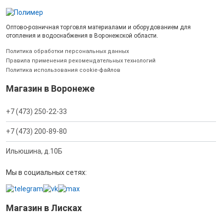
Оптово-розничная торговля материалами и оборудованием для
отопления и водоснабжения в Воронежской области.
Политика обработки персональных данных
Правила применения рекомендательных технологий
Политика использования cookie-файлов
Магазин в Воронеже
+7 (473) 250-22-33
+7 (473) 200-89-80
Ильюшина, д.10Б
Мы в социальных сетях:
Магазин в Лисках