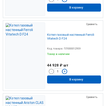
В корзину
Сравнить
Котел газовый настенный Ferroli
Vitatech D F24
Код товара: ПЛ000012959
Товар в наличии
44 928 ₽
шт
В корзину
Сравнить