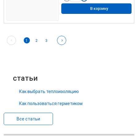
В корзину
1
2
3
статьи
Как выбрать теплоизоляцию
Как пользоваться герметиком
Все статьи