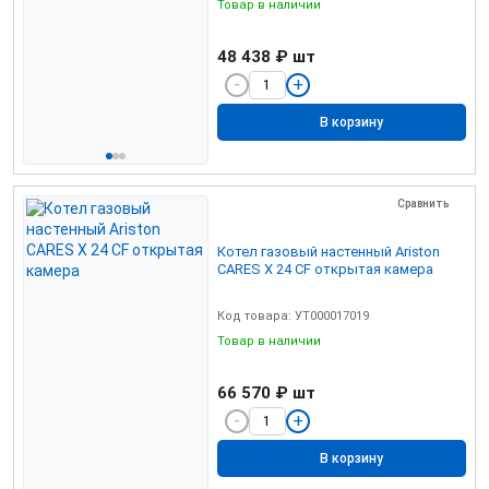
Товар в наличии
48 438 ₽
шт
В корзину
Сравнить
Котел газовый настенный Ariston
CARES X 24 CF открытая камера
Код товара: УТ000017019
Товар в наличии
66 570 ₽
шт
В корзину