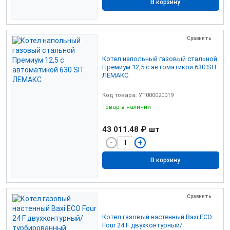
В корзину
Сравнить
Котел напольный газовый стальной
Премиум 12,5 с автоматикой 630 SIT
ЛЕМАКС
Код товара: УТ000020019
Товар в наличии
43 011.48 ₽
шт
В корзину
Сравнить
Котел газовый настенный Baxi ЕСО
Four 24 F двухконтурный/