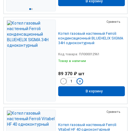
В корзину
Сравнить
Котел газовый настенный Ferroli
конденсационный BLUEHELIX SIGMA
34H одноконтурный
Код товара: ПЛ000012961
Товар в наличии
89 370 ₽
шт
В корзину
Сравнить
Котел газовый настенный Ferroli
Vitabel НF 40 одноконтурный