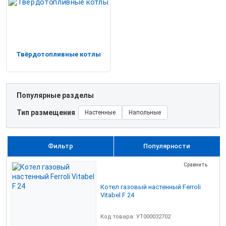
Твёрдотопливные котлы
Популярные разделы
Тип размещения
Настенные
Напольные
Фильтр
Популярности
Сравнить
Котел газовый настенный Ferroli
Vitabel F 24
Код товара: УТ000032702