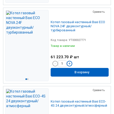
Сравнить
Котел газовый настенный Baxi ЕСО
NOVA 24F двухконтурный/
турбированный
Код товара: УТ000027771
Товар в наличии
61 223.70 ₽
шт
В корзину
Сравнить
Котел газовый настенный Baxi ECO-
4S 24 двухконтурный/атмосферный