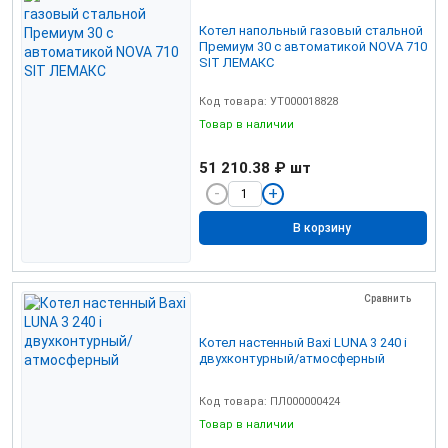
Котел напольный газовый стальной
Премиум 30 с автоматикой NOVA 710
SIT ЛЕМАКС
Код товара: УТ000018828
Товар в наличии
51 210.38 ₽
шт
В корзину
Сравнить
Котел настенный Baxi LUNA 3 240 i
двухконтурный/атмосферный
Код товара: ПЛ000000424
Товар в наличии