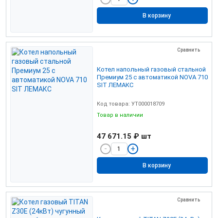
В корзину
Сравнить
Котел напольный газовый стальной
Премиум 25 с автоматикой NOVA 710
SIT ЛЕМАКС
Код товара: УТ000018709
Товар в наличии
47 671.15 ₽
шт
В корзину
Сравнить