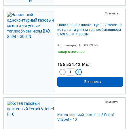
Сравнить
Напольный одноконтурный газовый
котел с чугунным теплообменником
BAXI SLIM 1.300 iN
Код товара: ПЛ000003325
Товар в наличии
156 534.42 ₽
шт
В корзину
Сравнить
Котел газовый настенный Ferroli
Vitabel F 10