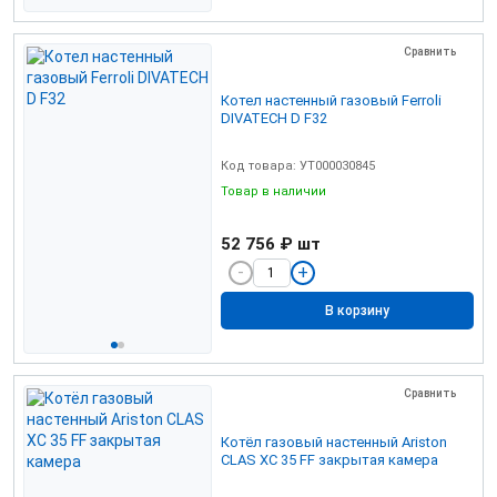
Сравнить
Котел настенный газовый Ferroli
DIVATECH D F32
Код товара: УТ000030845
Товар в наличии
52 756 ₽
шт
В корзину
Сравнить
Котёл газовый настенный Ariston
CLAS XC 35 FF закрытая камера