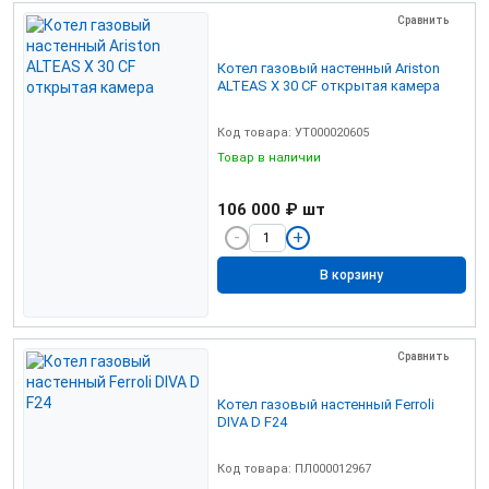
Сравнить
Котел газовый настенный Ariston
ALTEAS Х 30 CF открытая камера
Код товара: УТ000020605
Товар в наличии
106 000 ₽
шт
В корзину
Сравнить
Котел газовый настенный Ferroli
DIVA D F24
Код товара: ПЛ000012967