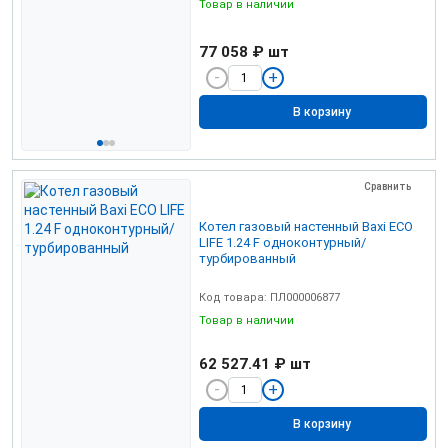
Товар в наличии
77 058 ₽
шт
В корзину
Сравнить
Котел газовый настенный Baxi ECO
LIFE 1.24 F одноконтурный/
турбированный
Код товара: ПЛ000006877
Товар в наличии
62 527.41 ₽
шт
В корзину