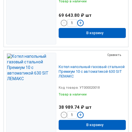
Товар в наличии
69 643.80 ₽
шт
В корзину
Сравнить
Котел напольный газовый стальной
Премиум 10 с автоматикой 630 SIT
ЛЕМАКС
Код товара: УТ000020018
Товар в наличии
38 989.74 ₽
шт
В корзину