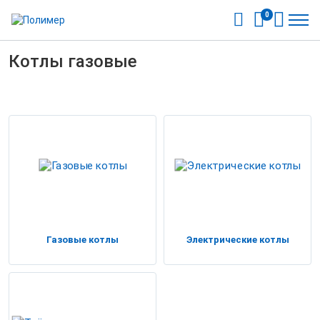
0
Котлы газовые
Газовые котлы
Электрические котлы