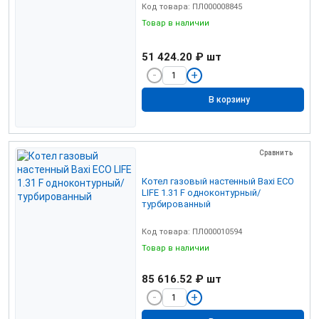
Код товара: ПЛ000008845
Товар в наличии
51 424.20 ₽
шт
В корзину
Сравнить
Котел газовый настенный Baxi ECO
LIFE 1.31 F одноконтурный/
турбированный
Код товара: ПЛ000010594
Товар в наличии
85 616.52 ₽
шт