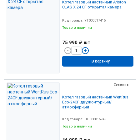
Котел газовый настенный Ariston
CLAS X 24 СF открытая камера
Код товара: УТ000017415
Товар в наличии
75 990 ₽
шт
В корзину
Сравнить
Котел газовый настенный WertRus
Eco-24CF двухконтурный/
атмосферный
Код товара: ПЛ000016749
Товар в наличии