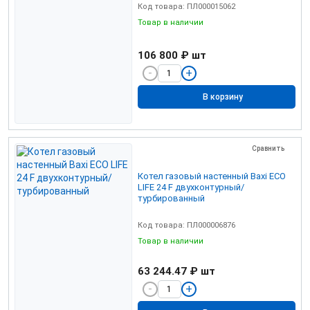
Код товара: ПЛ000015062
Товар в наличии
106 800 ₽
шт
В корзину
Сравнить
Котел газовый настенный Baxi ECO
LIFE 24 F двухконтурный/
турбированный
Код товара: ПЛ000006876
Товар в наличии
63 244.47 ₽
шт