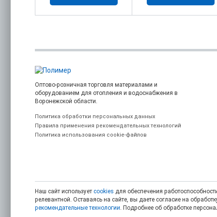
Оптово-розничная торговля материалами и
оборудованием для отопления и водоснабжения в
Воронежской области.
Политика обработки персональных данных
Правила применения рекомендательных технологий
Политика использования cookie-файлов
Наш сайт использует
cookies
для обеспечения работоспособности
релевантной. Оставаясь на сайте, вы даете согласие на обрабо
рекомендательные технологии
. Подробнее об обработке персон