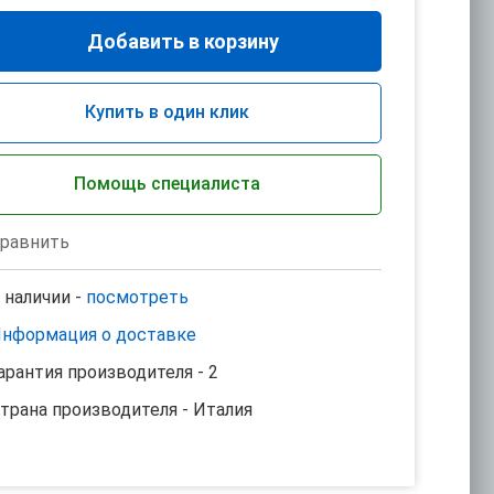
Добавить в корзину
Купить в один клик
Помощь специалиста
равнить
 наличии -
посмотреть
нформация о доставке
арантия производителя - 2
трана производителя - Италия