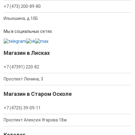
+7 (473) 200-89-80
Ильюшина, д.10Б
Мы в социальных сетях:
Магазин в Лисках
+7 (47391) 220-82
Проспект Ленина, 3
Магазин в Старом Осколе
+7 (4725) 39-09-11
Проспект Алексея Угарова 18ж
Каталог