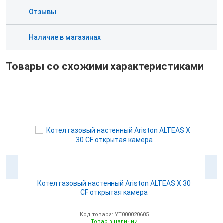
Отзывы
Наличие в магазинах
Товары со схожими характеристиками
Котел газовый настенный Ariston ALTEAS Х 30
CF открытая камера
Код товара: УТ000020605
Товар в наличии