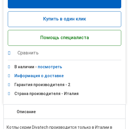
Купить в один клик
Помощь специалиста
Сравнить
В наличии -
посмотреть
Информация о доставке
Гарантия производителя - 2
Страна производителя - Италия
Описание
Котлы серии Divatech производится только в Италии в