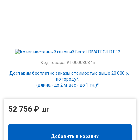
Код товара: УТ000030845
Доставим бесплатно заказы стоимостью выше 20 000 р.
по городу*.
(длина - до 2 м, вес - до 1 тн.)*
52 756 ₽
шт
Добавить в корзину