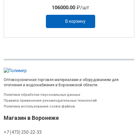
106000.00
₽/шт
В корзину
Оптово-розничная торговля материалами и оборудованием для
отопления и водоснабжения в Воронежской области.
Политика обработки персональных данных
Правила применения рекомендательных технологий
Политика использования cookie-файлов
Магазин в Воронеже
+7 (473) 250-22-33