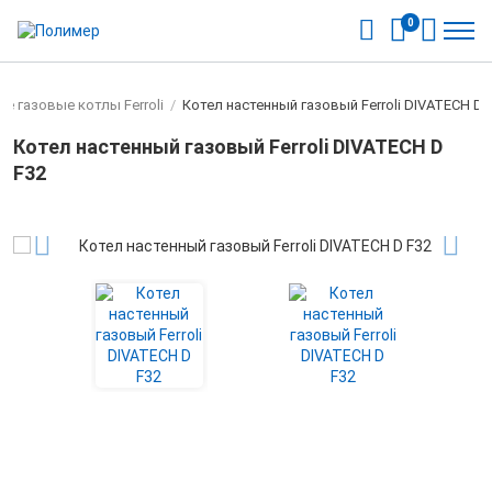
0
е газовые котлы Ferroli
/
Котел настенный газовый Ferroli DIVATECH D 
Котел настенный газовый Ferroli DIVATECH D
F32