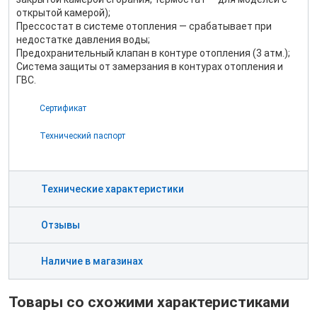
открытой камерой);
Прессостат в системе отопления — срабатывает при
недостатке давления воды;
Предохранительный клапан в контуре отопления (3 атм.);
Система защиты от замерзания в контурах отопления и
ГВС.
Сертификат
Технический паспорт
Технические характеристики
Отзывы
Наличие в магазинах
Товары со схожими характеристиками