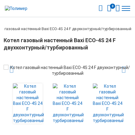
0
ел газовый настенный Baxi ECO-4S 24 F двухконтурный/турбированный
Котел газовый настенный Baxi ECO-4S 24 F
двухконтурный/турбированный