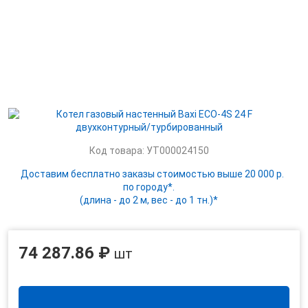
Код товара: УТ000024150
Доставим бесплатно заказы стоимостью выше 20 000 р.
по городу*.
(длина - до 2 м, вес - до 1 тн.)*
74 287.86 ₽
шт