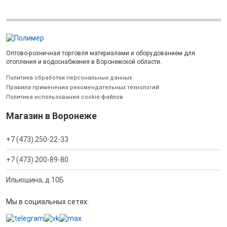
Оптово-розничная торговля материалами и оборудованием для
отопления и водоснабжения в Воронежской области.
Политика обработки персональных данных
Правила применения рекомендательных технологий
Политика использования cookie-файлов
Магазин в Воронеже
+7 (473) 250-22-33
+7 (473) 200-89-80
Ильюшина, д.10Б
Мы в социальных сетях: