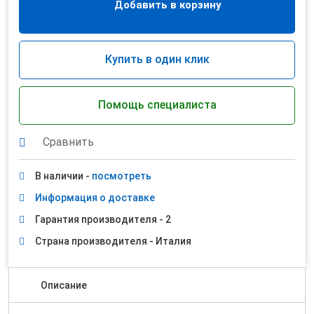
Добавить в корзину
Купить в один клик
Помощь специалиста
Сравнить
В наличии -
посмотреть
Информация о доставке
Гарантия производителя - 2
Страна производителя - Италия
Описание