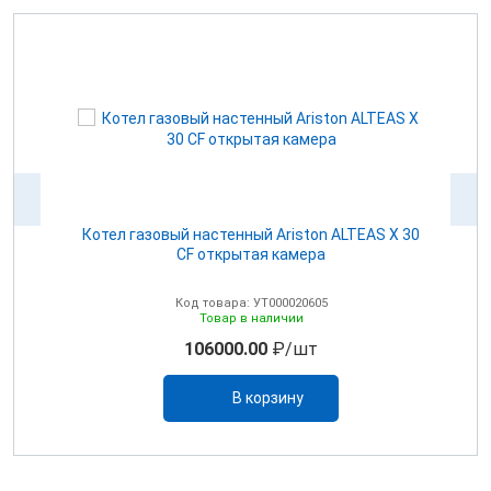
Котел газовый настенный Ariston ALTEAS Х 30
CF открытая камера
Код товара: УТ000020605
Товар в наличии
106000.00
₽/шт
В корзину