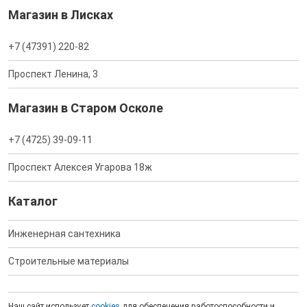
Магазин в Лисках
+7 (47391) 220-82
Проспект Ленина, 3
Магазин в Старом Осколе
+7 (4725) 39-09-11
Проспект Алексея Угарова 18ж
Каталог
Инженерная сантехника
Строительные материалы
Наш сайт использует
cookies
для обеспечения работоспособности и