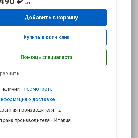
 490 ₽
шт
Добавить в корзину
Купить в один клик
Помощь специалиста
равнить
 наличии -
посмотреть
нформация о доставке
арантия производителя - 2
трана производителя - Италия