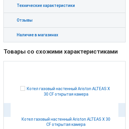
Технические характеристики
Отзывы
Наличие в магазинах
Товары со схожими характеристиками
Котел газовый настенный Ariston ALTEAS Х 30
CF открытая камера