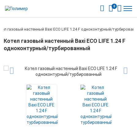
0
тел газовый настенный Baxi ECO LIFE 1.24 F одноконтурный/турбирован
Котел газовый настенный Baxi ECO LIFE 1.24 F
одноконтурный/турбированный