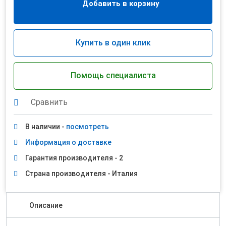
Добавить в корзину
Купить в один клик
Помощь специалиста
Сравнить
В наличии -
посмотреть
Информация о доставке
Гарантия производителя - 2
Страна производителя - Италия
Описание