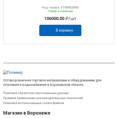
Код товара: УТ000020605
Товар в наличии
106000.00
₽/шт
В корзину
Оптово-розничная торговля материалами и оборудованием для
отопления и водоснабжения в Воронежской области.
Политика обработки персональных данных
Правила применения рекомендательных технологий
Политика использования cookie-файлов
Магазин в Воронеже