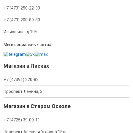
+7 (473) 250-22-33
+7 (473) 200-89-80
Ильюшина, д.10Б
Мы в социальных сетях:
Магазин в Лисках
+7 (47391) 220-82
Проспект Ленина, 3
Магазин в Старом Осколе
+7 (4725) 39-09-11
Проспект Алексея Угарова 18ж