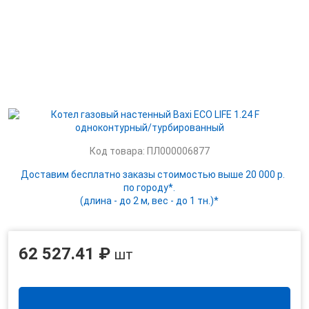
Код товара: ПЛ000006877
Доставим бесплатно заказы стоимостью выше 20 000 р.
по городу*.
(длина - до 2 м, вес - до 1 тн.)*
62 527.41 ₽
шт