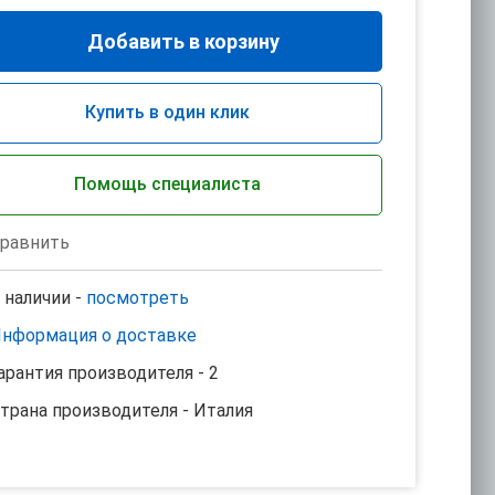
Добавить в корзину
Купить в один клик
Помощь специалиста
равнить
 наличии -
посмотреть
нформация о доставке
арантия производителя - 2
трана производителя - Италия