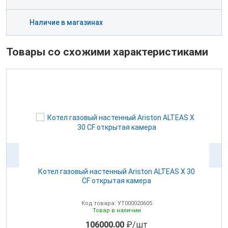
Наличие в магазинах
Товары со схожими характеристиками
Котел газовый настенный Ariston ALTEAS Х 30
CF открытая камера
Код товара: УТ000020605
Товар в наличии
106000.00
₽/шт