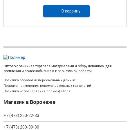
В корзину
Оптово-розничная торговля материалами и оборудованием для
отопления и водоснабжения в Воронежской области.
Политика обработки персональных данных
Правила применения рекомендательных технологий
Политика использования cookie-файлов
Магазин в Воронеже
+7 (473) 250-22-33
+7 (473) 200-89-80