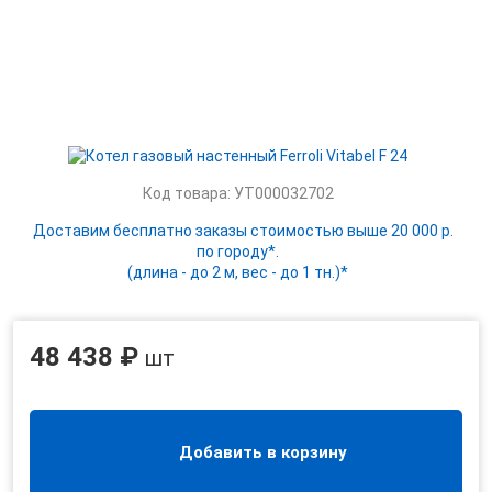
Код товара: УТ000032702
Доставим бесплатно заказы стоимостью выше 20 000 р.
по городу*.
(длина - до 2 м, вес - до 1 тн.)*
48 438 ₽
шт
Добавить в корзину