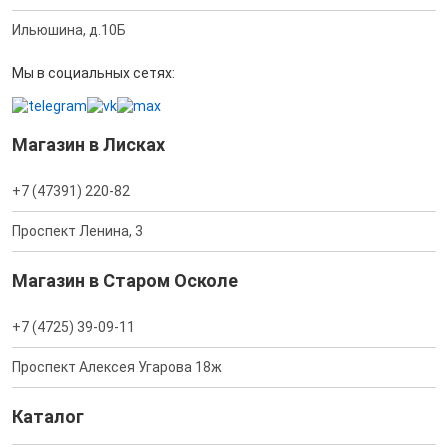
Ильюшина, д.10Б
Мы в социальных сетях:
Магазин в Лисках
+7 (47391) 220-82
Проспект Ленина, 3
Магазин в Старом Осколе
+7 (4725) 39-09-11
Проспект Алексея Угарова 18ж
Каталог