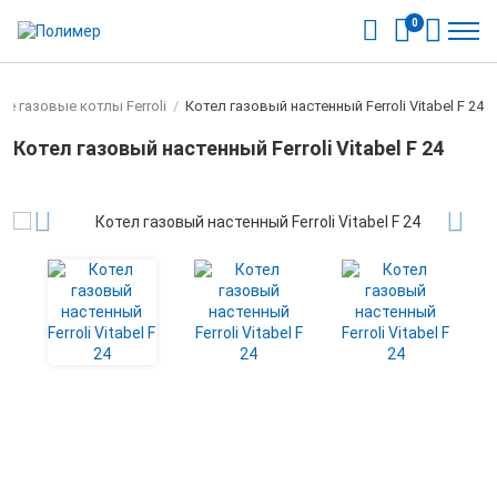
0
е газовые котлы Ferroli
/
Котел газовый настенный Ferroli Vitabel F 24
Котел газовый настенный Ferroli Vitabel F 24