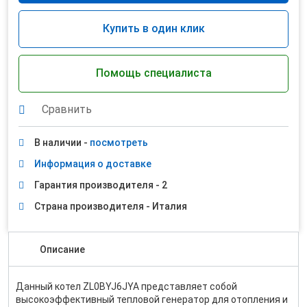
Купить в один клик
Помощь специалиста
Сравнить
В наличии -
посмотреть
Информация о доставке
Гарантия производителя - 2
Страна производителя - Италия
Описание
Данный котел ZL0BYJ6JYA представляет собой
высокоэффективный тепловой генератор для отопления и