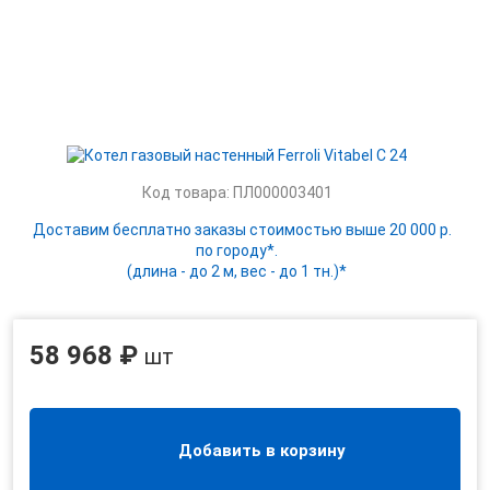
Код товара: ПЛ000003401
Доставим бесплатно заказы стоимостью выше 20 000 р.
по городу*.
(длина - до 2 м, вес - до 1 тн.)*
58 968 ₽
шт
Добавить в корзину