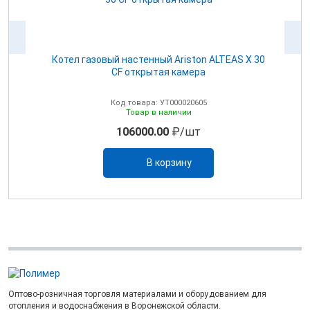
Котел газовый настенный Ariston ALTEAS Х 30
CF открытая камера
Код товара: УТ000020605
Товар в наличии
106000.00
₽/шт
В корзину
Оптово-розничная торговля материалами и оборудованием для
отопления и водоснабжения в Воронежской области.