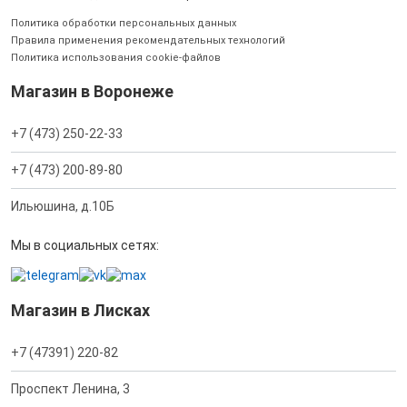
Политика обработки персональных данных
Правила применения рекомендательных технологий
Политика использования cookie-файлов
Магазин в Воронеже
+7 (473) 250-22-33
+7 (473) 200-89-80
Ильюшина, д.10Б
Мы в социальных сетях:
Магазин в Лисках
+7 (47391) 220-82
Проспект Ленина, 3