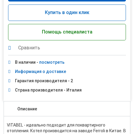
Купить в один клик
Помощь специалиста
Сравнить
В наличии -
посмотреть
Информация о доставке
Гарантия производителя - 2
Страна производителя - Италия
Описание
VITABEL - идеально подходит для поквартирного
отопления. Котел производится на заводе Ferroli в Китае. В