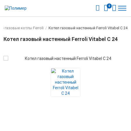
0
е газовые котлы Ferroli
/
Котел газовый настенный Ferroli Vitabel C 24
Котел газовый настенный Ferroli Vitabel C 24