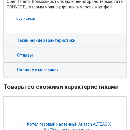
Open Therm. Возможность подключения хроно термостата
CONNECT, которым можно управлять через смартфон.
Сертификат
Технические характеристики
Отзывы
Наличие в магазинах
Товары со схожими характеристиками