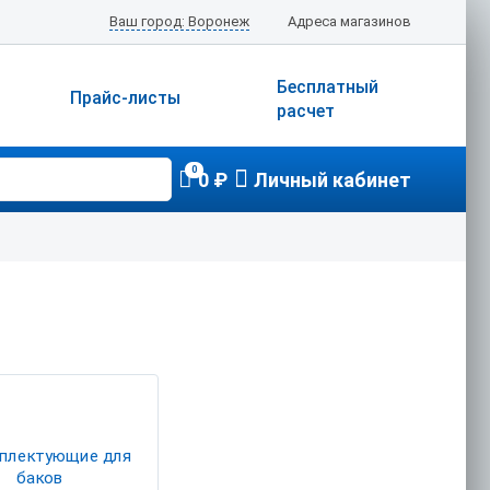
Ваш город: Воронеж
Адреса магазинов
Бесплатный
Прайс-листы
расчет
0
0 ₽
Личный кабинет