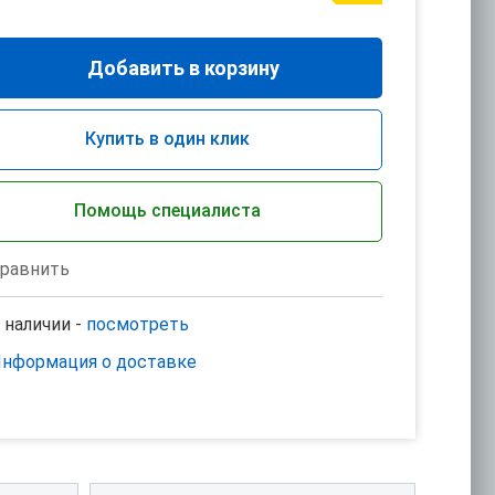
Добавить в корзину
Купить в один клик
Помощь специалиста
равнить
 наличии -
посмотреть
нформация о доставке