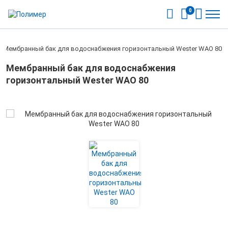
0
Мембранный бак для водоснабжения горизонтальный Wester WAO 80
Мембранный бак для водоснабжения
горизонтальный Wester WAO 80