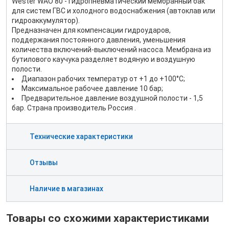
Wester WAO 80 - гидропневматический мембранный бак
для систем ГВС и холодного водоснабжения (автоклав или
гидроаккумулятор).
Предназначен для компенсации гидроударов,
поддержания постоянного давления, уменьшения
количества включений-выключений насоса. Мембрана из
бутилового каучука разделяет водяную и воздушную
полости.
Диапазон рабочих температур от +1 до +100°С;
Максимальное рабочее давление 10 бар;
Предварительное давление воздушной полости - 1,5
бар. Страна производитель Россия .
Технические характеристики
Отзывы
Наличие в магазинах
Товары со схожими характеристиками