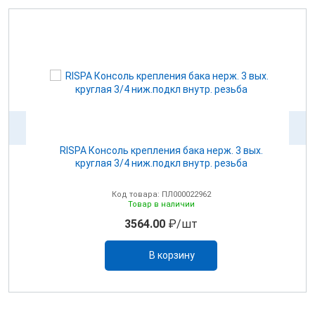
для
RISPA Консоль крепления бака нерж. 3 вых.
круглая 3/4 ниж.подкл внутр. резьба
Код товара: ПЛ000022962
Товар в наличии
3564.00
₽/шт
В корзину