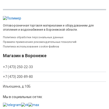
Оптово-розничная торговля материалами и оборудованием для
отопления и водоснабжения в Воронежской области.
Политика обработки персональных данных
Правила применения рекомендательных технологий
Политика использования cookie-файлов
Магазин в Воронеже
+7 (473) 250-22-33
+7 (473) 200-89-80
Ильюшина, д.10Б
Мы в социальных сетях: