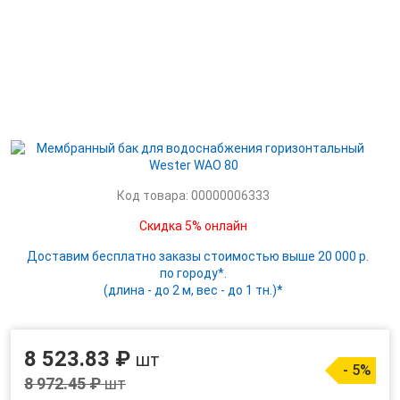
Код товара: 00000006333
Скидка 5% онлайн
Доставим бесплатно заказы стоимостью выше 20 000 р.
по городу*.
(длина - до 2 м, вес - до 1 тн.)*
8 523.83 ₽
шт
- 5%
8 972.45 ₽
шт