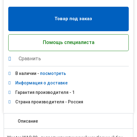
Товар под заказ
Помощь специалиста
Сравнить
В наличии -
посмотреть
Информация о доставке
Гарантия производителя - 1
Страна производителя - Россия
Описание