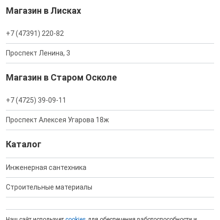
Магазин в Лисках
+7 (47391) 220-82
Проспект Ленина, 3
Магазин в Старом Осколе
+7 (4725) 39-09-11
Проспект Алексея Угарова 18ж
Каталог
Инженерная сантехника
Строительные материалы
Наш сайт использует
cookies
для обеспечения работоспособности и