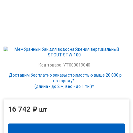
Код товара: УТ000019040
Доставим бесплатно заказы стоимостью выше 20 000 р.
по городу*.
(длина - до 2 м, вес - до 1 тн.)*
16 742 ₽
шт