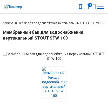
0
/
Мембранный бак для водоснабжения вертикальный STOUT STW-100
Мембранный бак для водоснабжения
вертикальный STOUT STW-100