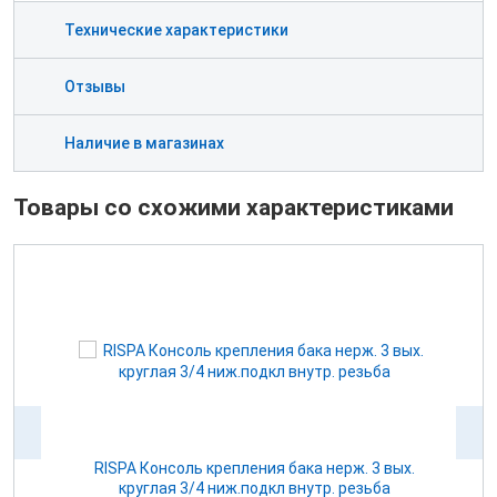
Технические характеристики
Отзывы
Наличие в магазинах
Товары со схожими характеристиками
для
RISPA Консоль крепления бака нерж. 3 вых.
круглая 3/4 ниж.подкл внутр. резьба