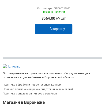
Код товара: ПЛ000022962
Товар в наличии
3564.00
₽/шт
В корзину
Оптово-розничная торговля материалами и оборудованием для
отопления и водоснабжения в Воронежской области.
Политика обработки персональных данных
Правила применения рекомендательных технологий
Политика использования cookie-файлов
Магазин в Воронеже