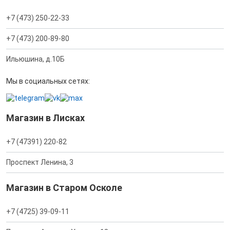
+7 (473) 250-22-33
+7 (473) 200-89-80
Ильюшина, д.10Б
Мы в социальных сетях:
Магазин в Лисках
+7 (47391) 220-82
Проспект Ленина, 3
Магазин в Старом Осколе
+7 (4725) 39-09-11