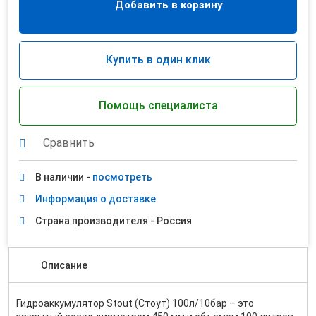
Добавить в корзину
Купить в один клик
Помощь специалиста
Сравнить
В наличии -
посмотреть
Информация о доставке
Страна производителя - Россия
Описание
Гидроаккумулятор Stout (Стоут) 100л/10бар – это