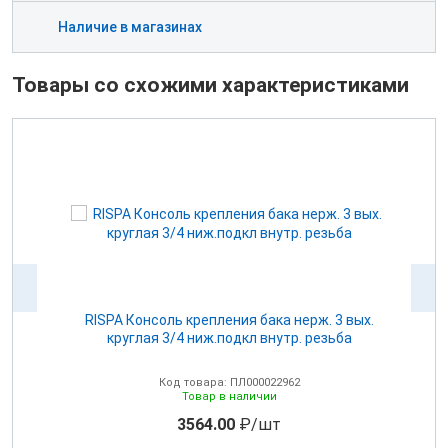
Наличие в магазинах
Товары со схожими характеристиками
для
RISPA Консоль крепления бака нерж. 3 вых.
круглая 3/4 ниж.подкл внутр. резьба
Код товара: ПЛ000022962
Товар в наличии
3564.00
₽/шт