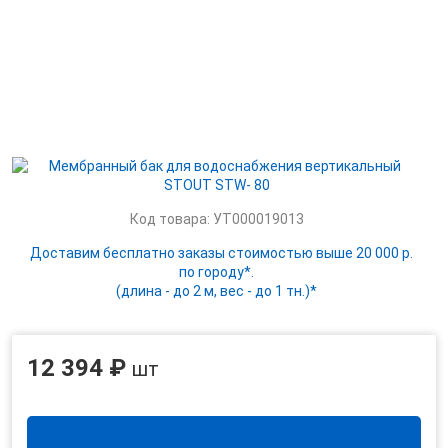
Код товара: УТ000019013
Доставим бесплатно заказы стоимостью выше 20 000 р.
по городу*.
(длина - до 2 м, вес - до 1 тн.)*
12 394 ₽
шт