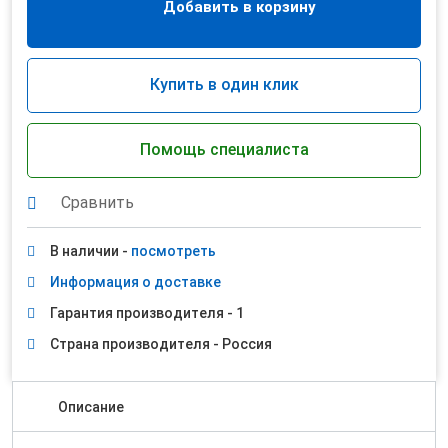
Добавить в корзину
Купить в один клик
Помощь специалиста
Сравнить
В наличии -
посмотреть
Информация о доставке
Гарантия производителя - 1
Страна производителя - Россия
Описание