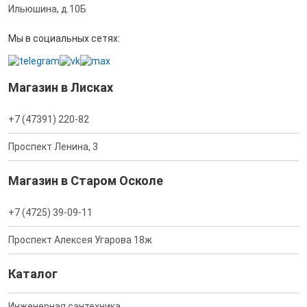
Ильюшина, д.10Б
Мы в социальных сетях:
Магазин в Лисках
+7 (47391) 220-82
Проспект Ленина, 3
Магазин в Старом Осколе
+7 (4725) 39-09-11
Проспект Алексея Угарова 18ж
Каталог
Инженерная сантехника