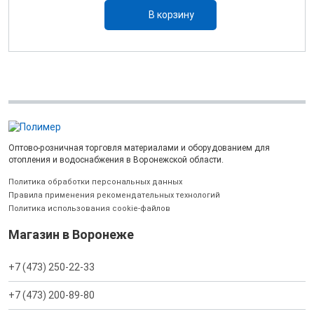
В корзину
Оптово-розничная торговля материалами и оборудованием для
отопления и водоснабжения в Воронежской области.
Политика обработки персональных данных
Правила применения рекомендательных технологий
Политика использования cookie-файлов
Магазин в Воронеже
+7 (473) 250-22-33
+7 (473) 200-89-80