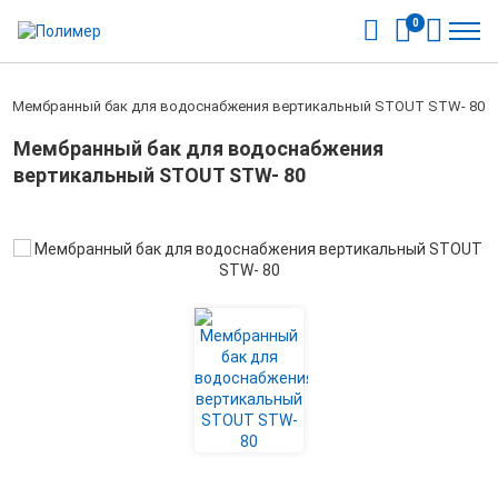
0
/
Мембранный бак для водоснабжения вертикальный STOUT STW- 80
Мембранный бак для водоснабжения
вертикальный STOUT STW- 80