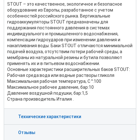
STOUT – это качественное, экологичное и безопасное
оборудование из Европы, разработанное с учетом
особенностей российского рынка. Вертикальные
гидроаккумуляторы STOUT предназначены для
поддержания постоянного давления в системах
индивидуального и промышленного водоснабжения,
компенсации гидроударов при изменении давления и
накапливания воды. Баки STOUT отличаются минимальной
подачей воздуха, отсутствим потери рабочей среды, а
мембраны из натуральной резины и бутила позволяют
применять их и в питьевом водоснабжении.
Основные характеристики расширительных баков STOUT:
Рабочая среда:вода или водные растворы гликоля
Максимальная рабочая температура, С °:100
Максимальное рабочее давление, бар:10
Давление воздушной подушки, бар:1,5
Страна производитель Италия .
Технические характеристики
Отзывы