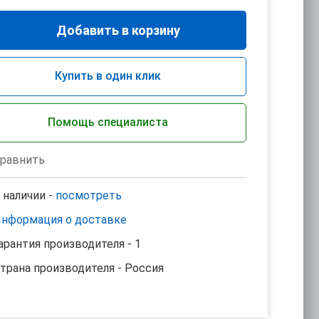
Добавить в корзину
Купить в один клик
Помощь специалиста
равнить
 наличии -
посмотреть
нформация о доставке
арантия производителя - 1
трана производителя - Россия