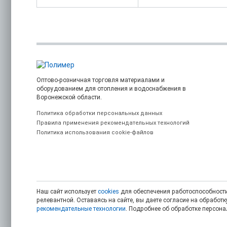
Оптово-розничная торговля материалами и
оборудованием для отопления и водоснабжения в
Воронежской области.
Политика обработки персональных данных
Правила применения рекомендательных технологий
Политика использования cookie-файлов
Наш сайт использует
cookies
для обеспечения работоспособности
релевантной. Оставаясь на сайте, вы даете согласие на обрабо
рекомендательные технологии
. Подробнее об обработке персон