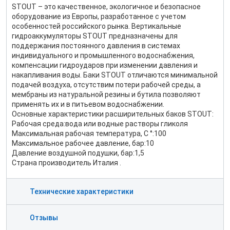
STOUT – это качественное, экологичное и безопасное
оборудование из Европы, разработанное с учетом
особенностей российского рынка. Вертикальные
гидроаккумуляторы STOUT предназначены для
поддержания постоянного давления в системах
индивидуального и промышленного водоснабжения,
компенсации гидроударов при изменении давления и
накапливания воды. Баки STOUT отличаются минимальной
подачей воздуха, отсутствим потери рабочей среды, а
мембраны из натуральной резины и бутила позволяют
применять их и в питьевом водоснабжении.
Основные характеристики расширительных баков STOUT:
Рабочая среда:вода или водные растворы гликоля
Максимальная рабочая температура, С °:100
Максимальное рабочее давление, бар:10
Давление воздушной подушки, бар:1,5
Страна производитель Италия .
Технические характеристики
Отзывы