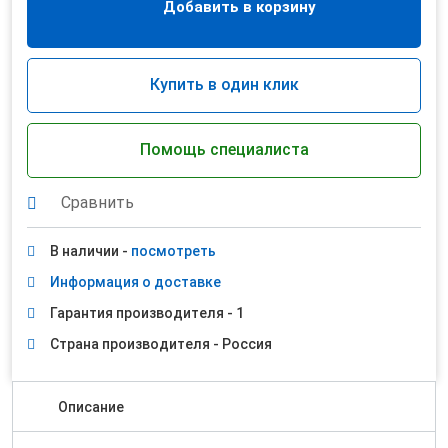
Добавить в корзину
Купить в один клик
Помощь специалиста
Сравнить
В наличии -
посмотреть
Информация о доставке
Гарантия производителя - 1
Страна производителя - Россия
Описание