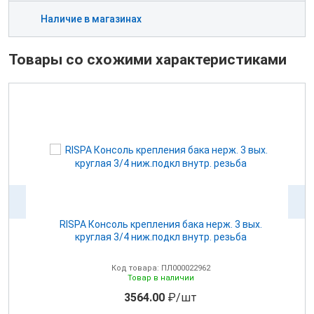
Наличие в магазинах
Товары со схожими характеристиками
для
RISPA Консоль крепления бака нерж. 3 вых.
круглая 3/4 ниж.подкл внутр. резьба
Код товара: ПЛ000022962
Товар в наличии
3564.00
₽/шт