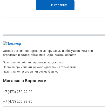
В корзину
Оптово-розничная торговля материалами и оборудованием для
отопления и водоснабжения в Воронежской области.
Политика обработки персональных данных
Правила применения рекомендательных технологий
Политика использования cookie-файлов
Магазин в Воронеже
+7 (473) 250-22-33
+7 (473) 200-89-80