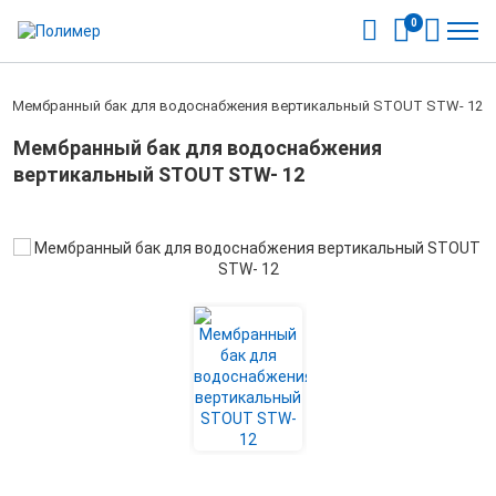
0
/
Мембранный бак для водоснабжения вертикальный STOUT STW- 12
Мембранный бак для водоснабжения
вертикальный STOUT STW- 12