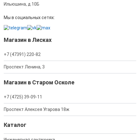
Ильюшина, д.10Б
Мы в социальных сетях:
Магазин в Лисках
+7 (47391) 220-82
Проспект Ленина, 3
Магазин в Старом Осколе
+7 (4725) 39-09-11
Проспект Алексея Угарова 18ж
Каталог
Инженерная сантехника