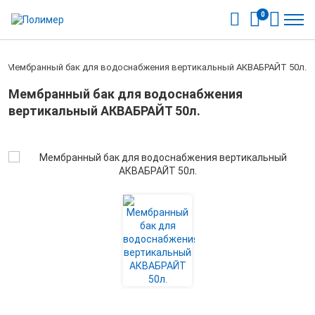
0
/
Мембранный бак для водоснабжения вертикальный АКВАБРАЙТ 50л.
Мембранный бак для водоснабжения
вертикальный АКВАБРАЙТ 50л.