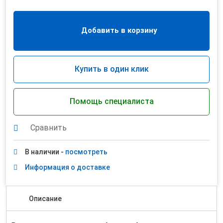
Добавить в корзину
Купить в один клик
Помощь специалиста
Сравнить
В наличии -
посмотреть
Информация о доставке
Описание