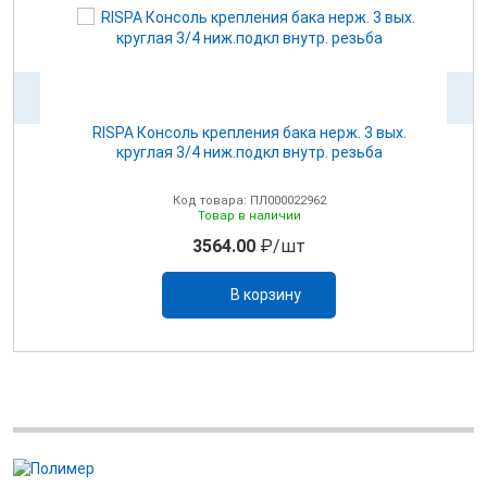
для
RISPA Консоль крепления бака нерж. 3 вых.
круглая 3/4 ниж.подкл внутр. резьба
Код товара: ПЛ000022962
Товар в наличии
3564.00
₽/шт
В корзину