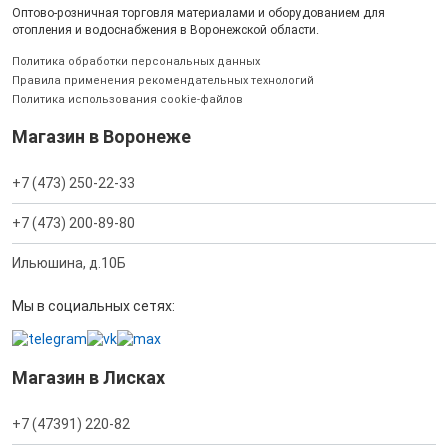
Оптово-розничная торговля материалами и оборудованием для
отопления и водоснабжения в Воронежской области.
Политика обработки персональных данных
Правила применения рекомендательных технологий
Политика использования cookie-файлов
Магазин в Воронеже
+7 (473) 250-22-33
+7 (473) 200-89-80
Ильюшина, д.10Б
Мы в социальных сетях:
Магазин в Лисках
+7 (47391) 220-82