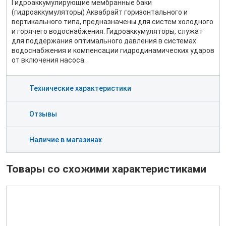
Гидроаккумулирующие мембранные баки
(гидроаккумуляторы) Аквабрайт горизонтального и
вертикального типа, предназначены для систем холодного
и горячего водоснабжения. Гидроаккумуляторы, служат
для поддержания оптимального давления в системах
водоснабжения и компенсации гидродинамических ударов
от включения насоса.
Технические характеристики
Отзывы
Наличие в магазинах
Товары со схожими характеристиками