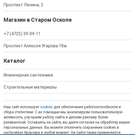
Проспект Ленина, 3
Магазин в Старом Осколе
+7 (4725) 39-09-11
Проспект Алексея Угарова 18ж
Каталог
Инженерная сантехника
Строительные материалы
Наш сайт использует
cookies
для обеспечения работоспособности и
сбора статистики. С их помощью мы анализируем пользовательскую
активность, улучшаем работу сайта и делаем рекламу более
релевантной. Оставаясь на сайте, вы даете согласие на обработку ваших
персональных данных. Вы можете отключить сохранение cookies в
настройках браузера в любой момент. На сайте также применяются