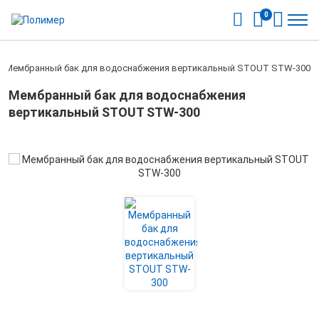
0
/
Мембранный бак для водоснабжения вертикальный STOUT STW-300
Мембранный бак для водоснабжения
вертикальный STOUT STW-300