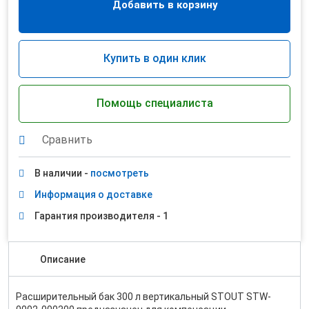
Добавить в корзину
Купить в один клик
Помощь специалиста
Сравнить
В наличии -
посмотреть
Информация о доставке
Гарантия производителя - 1
Описание
Расширительный бак 300 л вертикальный STOUT STW-