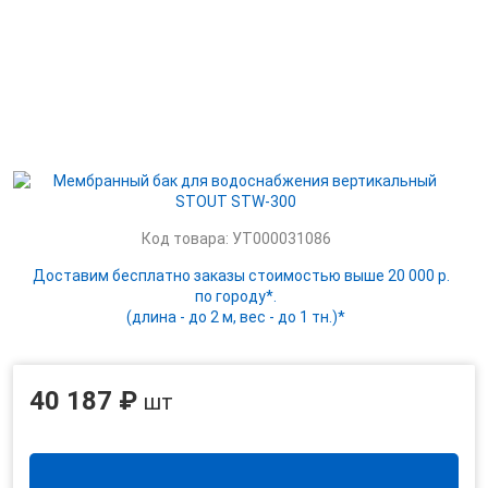
Код товара: УТ000031086
Доставим бесплатно заказы стоимостью выше 20 000 р.
по городу*.
(длина - до 2 м, вес - до 1 тн.)*
40 187 ₽
шт