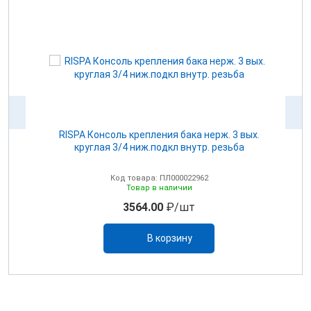
для
RISPA Консоль крепления бака нерж. 3 вых.
круглая 3/4 ниж.подкл внутр. резьба
Код товара: ПЛ000022962
Товар в наличии
3564.00
₽/шт
В корзину