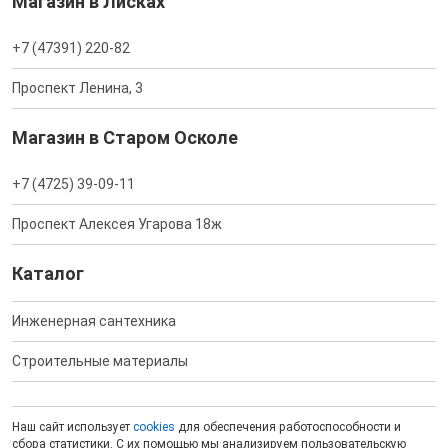
Магазин в Лисках
+7 (47391) 220-82
Проспект Ленина, 3
Магазин в Старом Осколе
+7 (4725) 39-09-11
Проспект Алексея Угарова 18ж
Каталог
Инженерная сантехника
Строительные материалы
Наш сайт использует
cookies
для обеспечения работоспособности и
сбора статистики. С их помощью мы анализируем пользовательскую