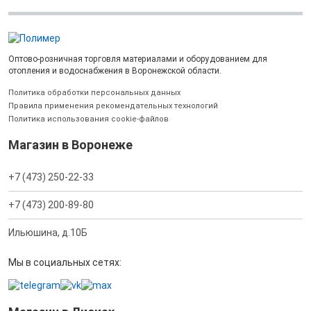
Оптово-розничная торговля материалами и оборудованием для
отопления и водоснабжения в Воронежской области.
Политика обработки персональных данных
Правила применения рекомендательных технологий
Политика использования cookie-файлов
Магазин в Воронеже
+7 (473) 250-22-33
+7 (473) 200-89-80
Ильюшина, д.10Б
Мы в социальных сетях: