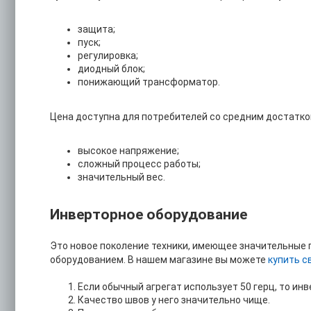
защита;
пуск;
регулировка;
диодный блок;
понижающий трансформатор.
Цена доступна для потребителей со средним достатко
высокое напряжение;
сложный процесс работы;
значительный вес.
Инверторное оборудование
Это новое поколение техники, имеющее значительные
оборудованием. В нашем магазине вы можете
купить с
Если обычный агрегат использует 50 герц, то ин
Качество швов у него значительно чище.