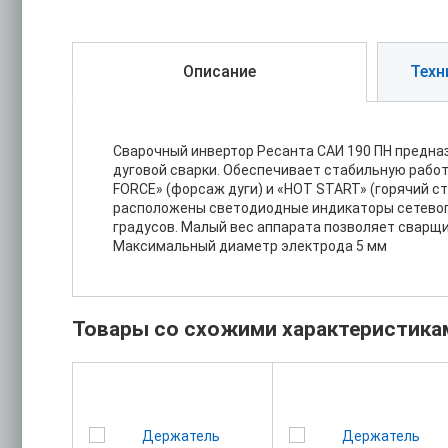
Описание
Техн
Сварочный инвертор Ресанта САИ 190 ПН предназ
дуговой сварки. Обеспечивает стабильную работ
FORCE» (форсаж дуги) и «HOT START» (горячий ст
расположены светодиодные индикаторы сетевого
градусов. Малый вес аппарата позволяет сварщ
Максимальный диаметр электрода 5 мм
Товары со схожими характеристика