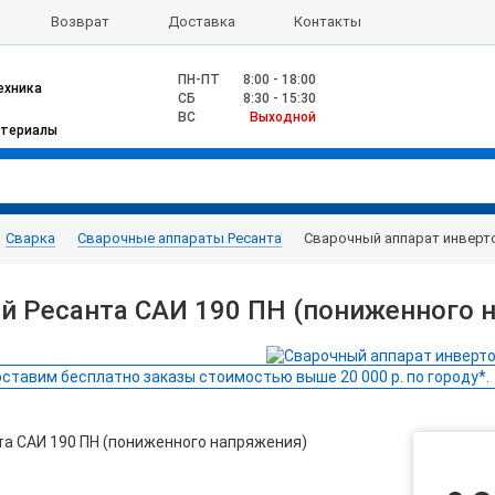
Возврат
Доставка
Контакты
ПН-ПТ
8:00 - 18:00
ехника
CБ
8:30 - 15:30
ВС
Выходной
атериалы
Сварка
Сварочные аппараты Ресанта
Сварочный аппарат инверто
й Ресанта САИ 190 ПН (пониженного 
ставим бесплатно заказы стоимостью выше 20 000 р. по городу*.