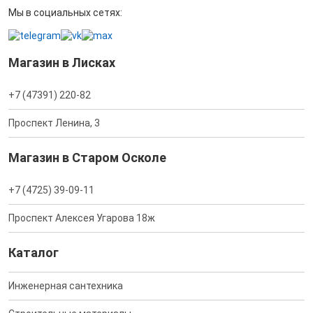
Мы в социальных сетях:
Магазин в Лисках
+7 (47391) 220-82
Проспект Ленина, 3
Магазин в Старом Осколе
+7 (4725) 39-09-11
Проспект Алексея Угарова 18ж
Каталог
Инженерная сантехника