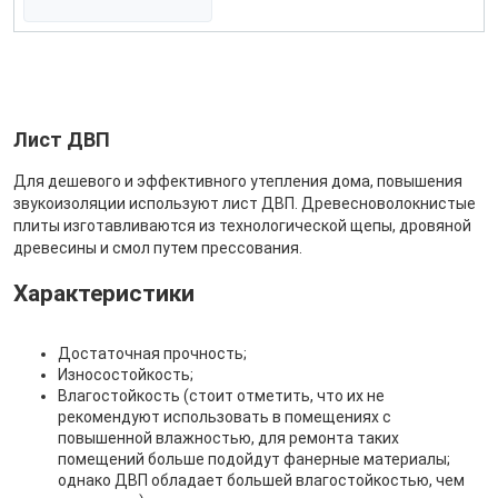
Лист ДВП
Для дешевого и эффективного утепления дома, повышения
звукоизоляции используют лист ДВП. Древесноволокнистые
плиты изготавливаются из технологической щепы, дровяной
древесины и смол путем прессования.
Характеристики
Достаточная прочность;
Износостойкость;
Влагостойкость (стоит отметить, что их не
рекомендуют использовать в помещениях с
повышенной влажностью, для ремонта таких
помещений больше подойдут фанерные материалы;
однако ДВП обладает большей влагостойкостью, чем