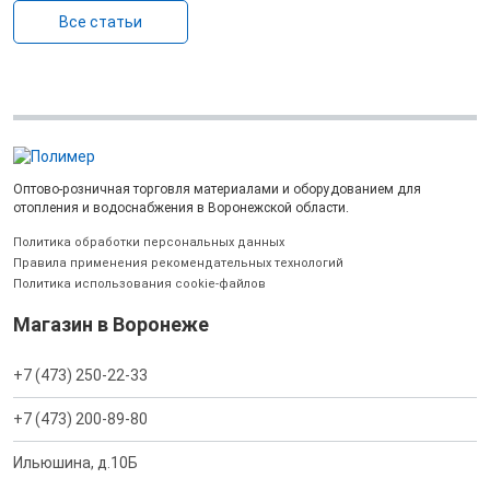
Все статьи
Оптово-розничная торговля материалами и оборудованием для
отопления и водоснабжения в Воронежской области.
Политика обработки персональных данных
Правила применения рекомендательных технологий
Политика использования cookie-файлов
Магазин в Воронеже
+7 (473) 250-22-33
+7 (473) 200-89-80
Ильюшина, д.10Б