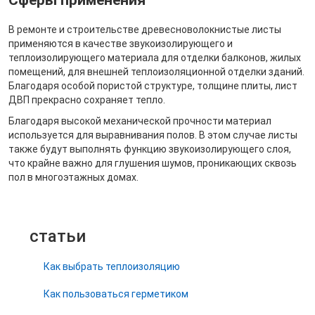
В ремонте и строительстве древесноволокнистые листы
применяются в качестве звукоизолирующего и
теплоизолирующего материала для отделки балконов, жилых
помещений, для внешней теплоизоляционной отделки зданий.
Благодаря особой пористой структуре, толщине плиты, лист
ДВП прекрасно сохраняет тепло.
Благодаря высокой механической прочности материал
используется для выравнивания полов. В этом случае листы
также будут выполнять функцию звукоизолирующего слоя,
что крайне важно для глушения шумов, проникающих сквозь
пол в многоэтажных домах.
статьи
Как выбрать теплоизоляцию
Как пользоваться герметиком