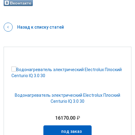
Вконтакте
Назад к списку статей
Водонагреватель электрический Electrolux Плоский
Centurio IQ 3.0 30
16170.00
₽
под заказ