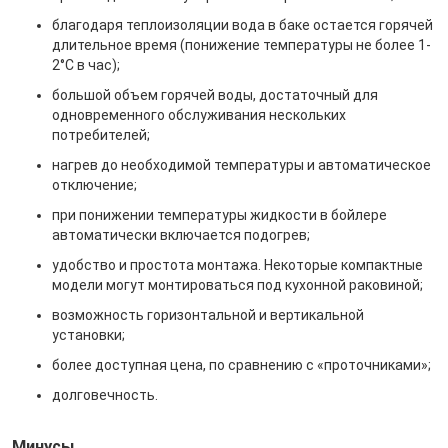
благодаря теплоизоляции вода в баке остается горячей
длительное время (понижение температуры не более 1-
2°C в час);
большой объем горячей воды, достаточный для
одновременного обслуживания нескольких
потребителей;
нагрев до необходимой температуры и автоматическое
отключение;
при понижении температуры жидкости в бойлере
автоматически включается подогрев;
удобство и простота монтажа. Некоторые компактные
модели могут монтироваться под кухонной раковиной;
возможность горизонтальной и вертикальной
установки;
более доступная цена, по сравнению с «проточниками»;
долговечность.
Минусы