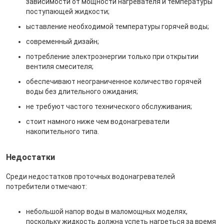
зависимости от мощности нагревателя и температуры
поступающей жидкости;
ыставление необходимой температуры горячей воды;
современный дизайн;
потребление электроэнергии только при открытии
вентиля смесителя;
обеспечивают неограниченное количество горячей
воды без длительного ожидания;
не требуют частого технического обслуживания;
стоит намного ниже чем водонагреватели
накопительного типа.
Недостатки
Среди недостатков проточных водонагревателей
потребители отмечают:
небольшой напор воды в маломощных моделях,
поскольку жидкость должна успеть нагреться за время