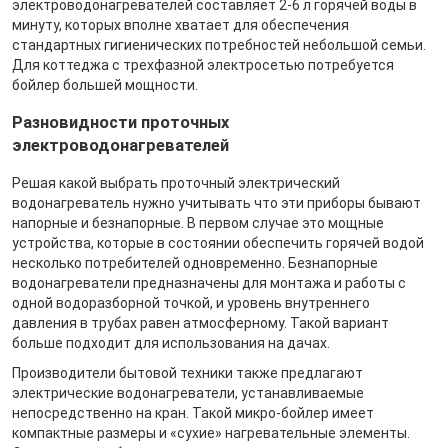
электроводонагревателей составляет 2-6 л горячей воды в
минуту, которых вполне хватает для обеспечения
стандартных гигиенических потребностей небольшой семьи.
Для коттеджа с трехфазной электросетью потребуется
бойлер большей мощности.
Разновидности проточных
электроводонагревателей
Решая какой выбрать проточный электрический
водонагреватель нужно учитывать что эти приборы бывают
напорные и безнапорные. В первом случае это мощные
устройства, которые в состоянии обеспечить горячей водой
несколько потребителей одновременно. Безнапорные
водонагреватели предназначены для монтажа и работы с
одной водоразборной точкой, и уровень внутреннего
давления в трубах равен атмосферному. Такой вариант
больше подходит для использования на дачах.
Производители бытовой техники также предлагают
электрические водонагреватели, устанавливаемые
непосредственно на кран. Такой микро-бойлер имеет
компактные размеры и «сухие» нагревательные элементы.