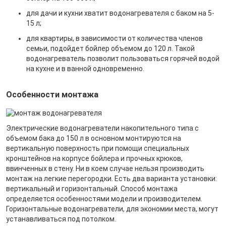
для дачи и кухни хватит водонагревателя с баком на 5-
15 л;
для квартиры, в зависимости от количества членов
семьи, подойдет бойлер объемом до 120 л. Такой
водонагреватель позволит пользоваться горячей водой
на кухне и в ванной одновременно.
Особенности монтажа
Электрические водонагреватели накопительного типа с
объемом бака до 150 л в основном монтируются на
вертикальную поверхность при помощи специальных
кронштейнов на корпусе бойлера и прочных крюков,
ввинченных в стену. Ни в коем случае нельзя производить
монтаж на легкие перегородки. Есть два варианта установки:
вертикальный и горизонтальный. Способ монтажа
определяется особенностями модели и производителем.
Горизонтальные водонагреватели, для экономии места, могут
устанавливаться под потолком.