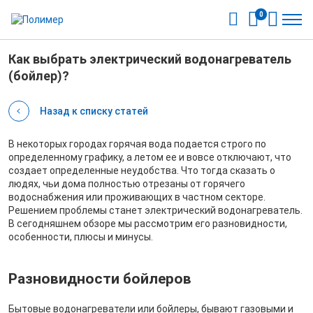
0
Как выбрать электрический водонагреватель
(бойлер)?
Назад к списку статей
В некоторых городах горячая вода подается строго по
определенному графику, а летом ее и вовсе отключают, что
создает определенные неудобства. Что тогда сказать о
людях, чьи дома полностью отрезаны от горячего
водоснабжения или проживающих в частном секторе.
Решением проблемы станет электрический водонагреватель.
В сегодняшнем обзоре мы рассмотрим его разновидности,
особенности, плюсы и минусы.
Разновидности бойлеров
Бытовые водонагреватели или бойлеры, бывают газовыми и