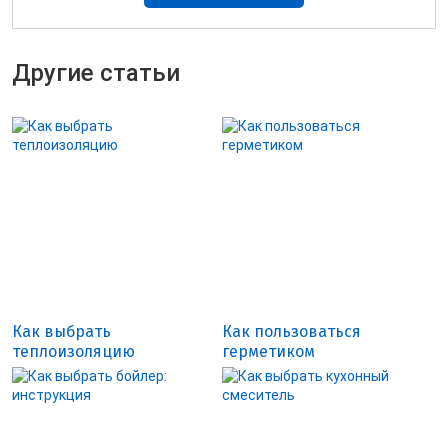
Другие статьи
Как выбрать
Как пользоваться
теплоизоляцию
герметиком