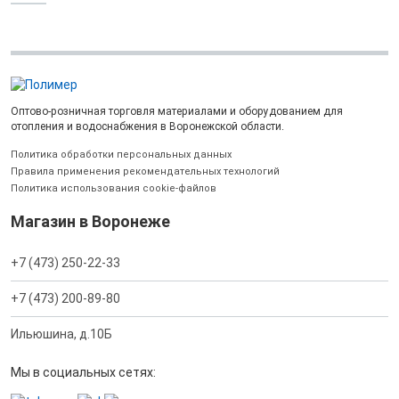
Оптово-розничная торговля материалами и оборудованием для
отопления и водоснабжения в Воронежской области.
Политика обработки персональных данных
Правила применения рекомендательных технологий
Политика использования cookie-файлов
Магазин в Воронеже
+7 (473) 250-22-33
+7 (473) 200-89-80
Ильюшина, д.10Б
Мы в социальных сетях: