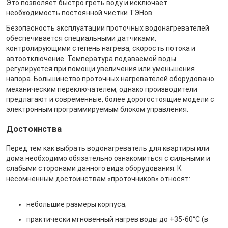
Это позволяет быстро греть воду и исключает
необходимость постоянной чистки ТЭНов.
Безопасность эксплуатации проточных водонагревателей
обеспечивается специальными датчиками,
контролирующими степень нагрева, скорость потока и
автоотключение. Температура подаваемой воды
регулируется при помощи увеличения или уменьшения
напора. Большинство проточных нагревателей оборудовано
механическим переключателем, однако производители
предлагают и современные, более дорогостоящие модели с
электронным программируемым блоком управления.
Достоинства
Перед тем как выбрать водонагреватель для квартиры или
дома необходимо обязательно ознакомиться с сильными и
слабыми сторонами данного вида оборудования. К
несомненным достоинствам «проточников» относят:
небольшие размеры корпуса;
практически мгновенный нагрев воды до +35-60°C (в