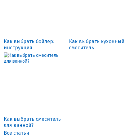
Как выбрать бойлер:
Как выбрать кухонный
инструкция
смеситель
Как выбрать смеситель
для ванной?
Все статьи