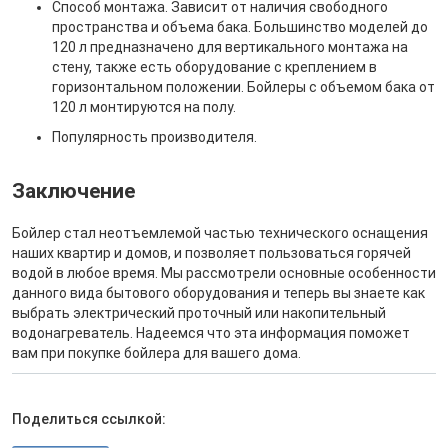
Способ монтажа. Зависит от наличия свободного
пространства и объема бака. Большинство моделей до
120 л предназначено для вертикального монтажа на
стену, также есть оборудование с креплением в
горизонтальном положении. Бойлеры с объемом бака от
120 л монтируются на полу.
Популярность производителя.
Заключение
Бойлер стал неотъемлемой частью технического оснащения
наших квартир и домов, и позволяет пользоваться горячей
водой в любое время. Мы рассмотрели основные особенности
данного вида бытового оборудования и теперь вы знаете как
выбрать электрический проточный или накопительный
водонагреватель. Надеемся что эта информация поможет
вам при покупке бойлера для вашего дома.
Поделиться ссылкой: