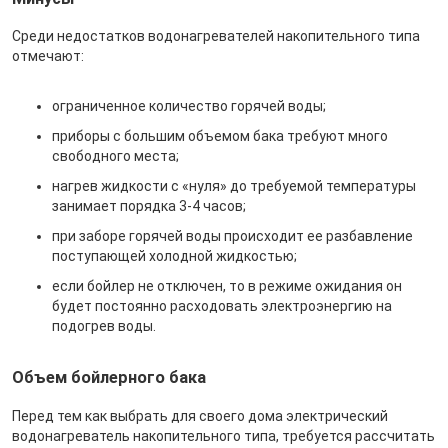
Среди недостатков водонагревателей накопительного типа
отмечают:
ограниченное количество горячей воды;
приборы с большим объемом бака требуют много
свободного места;
нагрев жидкости с «нуля» до требуемой температуры
занимает порядка 3-4 часов;
при заборе горячей воды происходит ее разбавление
поступающей холодной жидкостью;
если бойлер не отключен, то в режиме ожидания он
будет постоянно расходовать электроэнергию на
подогрев воды.
Объем бойлерного бака
Перед тем как выбрать для своего дома электрический
водонагреватель накопительного типа, требуется рассчитать