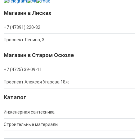
Магазин в Лисках
+7 (47391) 220-82
Проспект Ленина, 3
Магазин в Старом Осколе
+7 (4725) 39-09-11
Проспект Алексея Угарова 18ж
Каталог
Инженерная сантехника
Строительные материалы