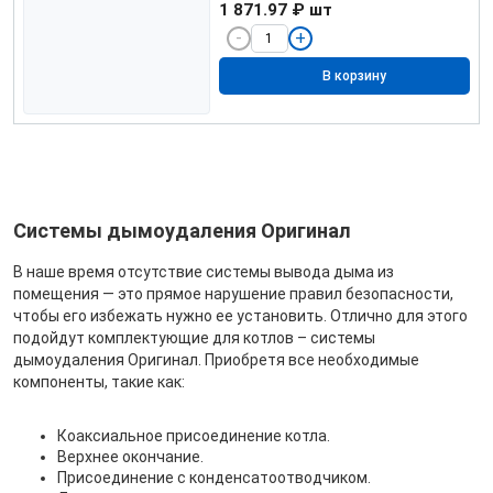
1 871.97 ₽
шт
В корзину
Системы дымоудаления Оригинал
В наше время отсутствие системы вывода дыма из
помещения — это прямое нарушение правил безопасности,
чтобы его избежать нужно ее установить. Отлично для этого
подойдут комплектующие для котлов – системы
дымоудаления Оригинал. Приобретя все необходимые
компоненты, такие как:
Коаксиальное присоединение котла.
Верхнее окончание.
Присоединение с конденсатоотводчиком.