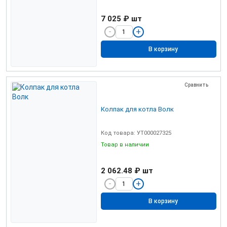
7 025 ₽
шт
В корзину
Сравнить
Колпак для котла Волк
Код товара: УТ000027325
Товар в наличии
2 062.48 ₽
шт
В корзину