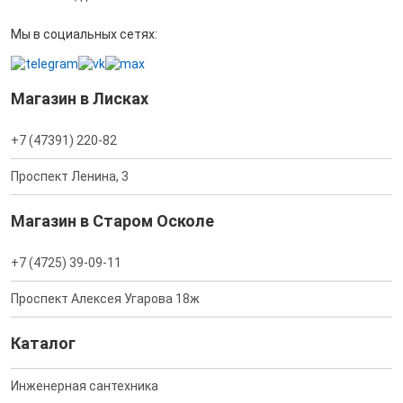
Мы в социальных сетях:
Магазин в Лисках
+7 (47391) 220-82
Проспект Ленина, 3
Магазин в Старом Осколе
+7 (4725) 39-09-11
Проспект Алексея Угарова 18ж
Каталог
Инженерная сантехника