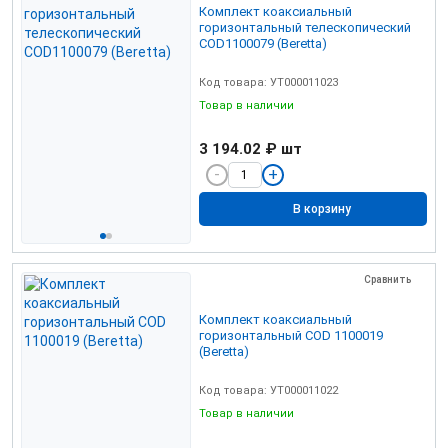
Комплект коаксиальный
горизонтальный телескопический
COD1100079 (Beretta)
Код товара: УТ000011023
Товар в наличии
3 194.02 ₽
шт
В корзину
Сравнить
Комплект коаксиальный
горизонтальный COD 1100019
(Beretta)
Код товара: УТ000011022
Товар в наличии