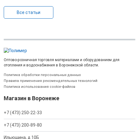
Все статьи
Оптово-розничная торговля материалами и оборудованием для
отопления и водоснабжения в Воронежской области.
Политика обработки персональных данных
Правила применения рекомендательных технологий
Политика использования cookie-файлов
Магазин в Воронеже
+7 (473) 250-22-33
+7 (473) 200-89-80
Ильюшина, д.10Б