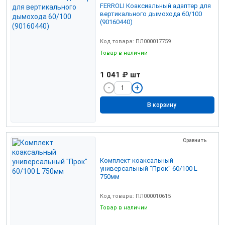
FERROLI Коаксиальный адаптер для
вертикального дымохода 60/100
(90160440)
Код товара: ПЛ000017759
Товар в наличии
1 041 ₽
шт
В корзину
Сравнить
Комплект коаксальный
универсальный "Прок" 60/100 L
750мм
Код товара: ПЛ000010615
Товар в наличии