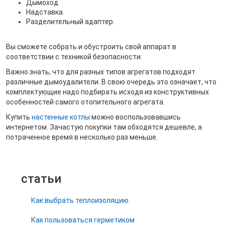
Дымоход.
Надставка.
Разделительный адаптер.
Вы сможете собрать и обустроить свой аппарат в
соответствии с техникой безопасности.
Важно знать, что для разных типов агрегатов подходят
различные дымоудалители. В свою очередь это означает, что
комплектующие надо подбирать исходя из конструктивных
особенностей самого отопительного агрегата.
Купить
настенные котлы
можно воспользовавшись
интернетом. Зачастую покупки там обходятся дешевле, а
потраченное время в несколько раз меньше.
статьи
Как выбрать теплоизоляцию
Как пользоваться герметиком