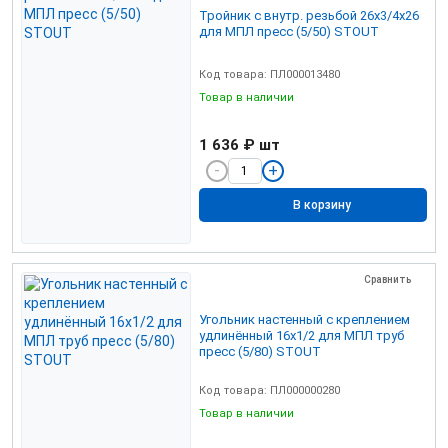
Тройник с внутр. резьбой 26х3/4х26
для МПЛ пресс (5/50) STOUT
Код товара: ПЛ000013480
Товар в наличии
1 636 ₽
шт
В корзину
Сравнить
Угольник настенный с креплением
удлинённый 16х1/2 для МПЛ труб
пресс (5/80) STOUT
Код товара: ПЛ000000280
Товар в наличии