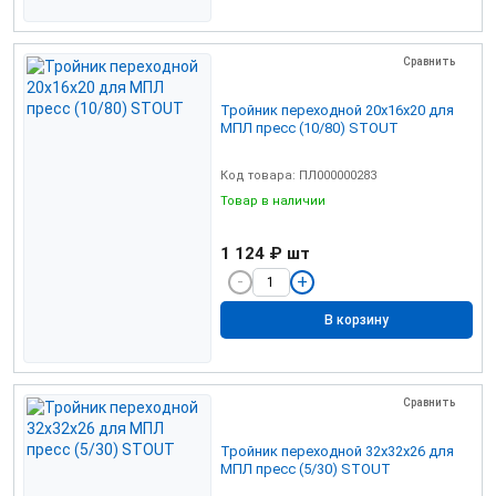
Сравнить
Тройник переходной 20х16х20 для
МПЛ пресс (10/80) STOUT
Код товара: ПЛ000000283
Товар в наличии
1 124 ₽
шт
В корзину
Сравнить
Тройник переходной 32x32x26 для
МПЛ пресс (5/30) STOUT