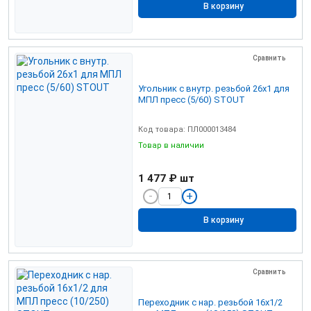
В корзину
Сравнить
Угольник с внутр. резьбой 26х1 для
МПЛ пресс (5/60) STOUT
Код товара: ПЛ000013484
Товар в наличии
1 477 ₽
шт
В корзину
Сравнить
Переходник с нар. резьбой 16х1/2