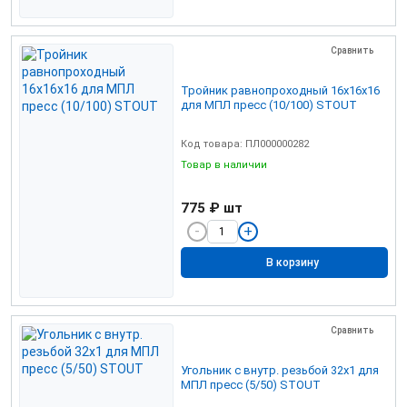
Сравнить
Тройник равнопроходный 16х16х16
для МПЛ пресс (10/100) STOUT
Код товара: ПЛ000000282
Товар в наличии
775 ₽
шт
В корзину
Сравнить
Угольник с внутр. резьбой 32х1 для
МПЛ пресс (5/50) STOUT