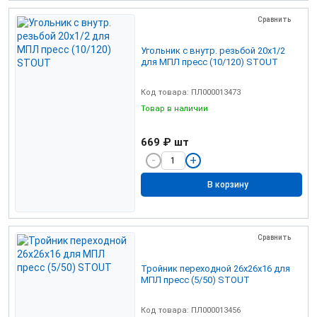
Сравнить
Угольник с внутр. резьбой 20х1/2
для МПЛ пресс (10/120) STOUT
Код товара: ПЛ000013473
Товар в наличии
669 ₽
шт
В корзину
Сравнить
Тройник переходной 26х26х16 для
МПЛ пресс (5/50) STOUT
Код товара: ПЛ000013456