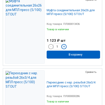
Муфта соединительная 26х26 для
МПЛ пресс (5/100) STOUT
Код товара: ПЛ000013436
Товар в наличии
1 123 ₽
шт
В корзину
Сравнить
Переходник с нар. резьбой 26х3/4
для МПЛ пресс (5/100) STOUT
Код товара: ПЛ000000286
Товар в наличии