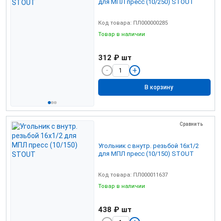
для МПЛ пресс (10/250) STOUT
Код товара: ПЛ000000285
Товар в наличии
312 ₽
шт
В корзину
Сравнить
Угольник с внутр. резьбой 16х1/2
для МПЛ пресс (10/150) STOUT
Код товара: ПЛ000011637
Товар в наличии
438 ₽
шт