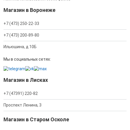
Магазин в Воронеже
+7 (473) 250-22-33
+7 (473) 200-89-80
Ильюшина, д.10Б
Мы в социальных сетях:
Магазин в Лисках
+7 (47391) 220-82
Проспект Ленина, 3
Магазин в Старом Осколе