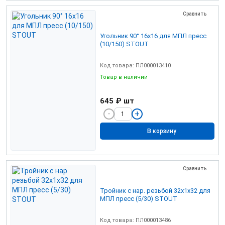
Сравнить
Угольник 90° 16х16 для МПЛ пресс
(10/150) STOUT
Код товара: ПЛ000013410
Товар в наличии
645 ₽
шт
В корзину
Сравнить
Тройник с нар. резьбой 32х1х32 для
МПЛ пресс (5/30) STOUT
Код товара: ПЛ000013486