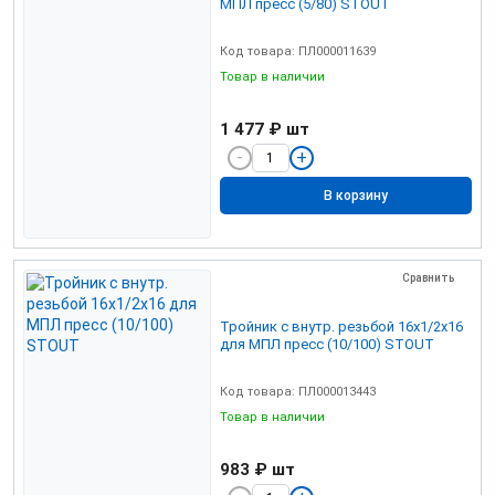
МПЛ пресс (5/80) STOUT
Код товара: ПЛ000011639
Товар в наличии
1 477 ₽
шт
В корзину
Сравнить
Тройник с внутр. резьбой 16х1/2х16
для МПЛ пресс (10/100) STOUT
Код товара: ПЛ000013443
Товар в наличии
983 ₽
шт