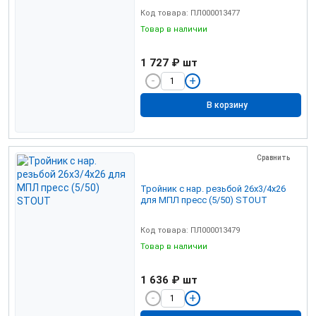
Код товара: ПЛ000013477
Товар в наличии
1 727 ₽
шт
В корзину
Сравнить
Тройник с нар. резьбой 26х3/4х26
для МПЛ пресс (5/50) STOUT
Код товара: ПЛ000013479
Товар в наличии
1 636 ₽
шт