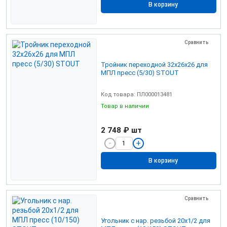
В корзину
Сравнить
Тройник переходной 32х26х26 для
МПЛ пресс (5/30) STOUT
Код товара: ПЛ000013481
Товар в наличии
2 748 ₽
шт
В корзину
Сравнить
Угольник с нар. резьбой 20х1/2 для