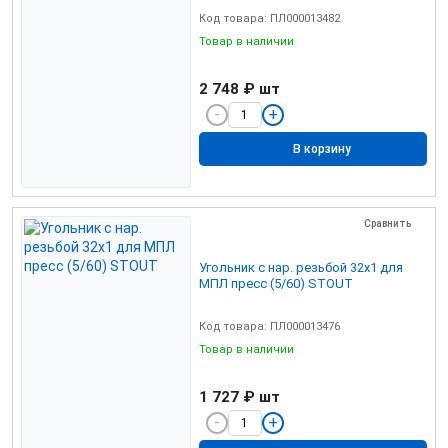
Код товара: ПЛ000013482
Товар в наличии
2 748 ₽
шт
В корзину
Сравнить
Угольник с нар. резьбой 32х1 для
МПЛ пресс (5/60) STOUT
Код товара: ПЛ000013476
Товар в наличии
1 727 ₽
шт