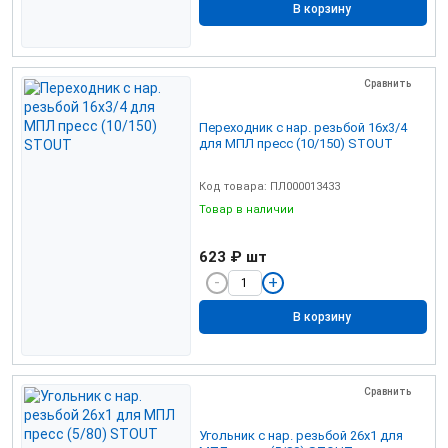
В корзину
Сравнить
Переходник с нар. резьбой 16х3/4
для МПЛ пресс (10/150) STOUT
Код товара: ПЛ000013433
Товар в наличии
623 ₽
шт
В корзину
Сравнить
Угольник с нар. резьбой 26х1 для