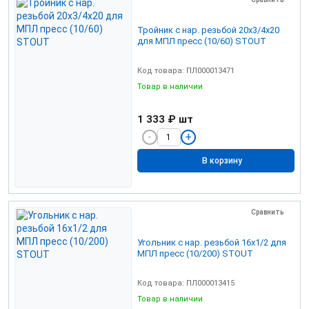
Тройник с нар. резьбой 20х3/4х20
для МПЛ пресс (10/60) STOUT
Код товара: ПЛ000013471
Товар в наличии
1 333 ₽
шт
В корзину
Сравнить
Угольник с нар. резьбой 16х1/2 для
МПЛ пресс (10/200) STOUT
Код товара: ПЛ000013415
Товар в наличии