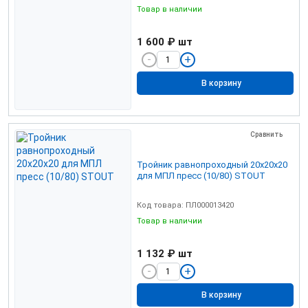
Товар в наличии
1 600 ₽
шт
В корзину
Сравнить
Тройник равнопроходный 20х20х20
для МПЛ пресс (10/80) STOUT
Код товара: ПЛ000013420
Товар в наличии
1 132 ₽
шт
В корзину