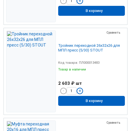
В корзину
Сравнить
Тройник переходной 26х32х26 для
МПЛ пресс (5/30) STOUT
Код товара: ПЛ000013483
Товар в наличии
2 603 ₽
шт
В корзину
Сравнить