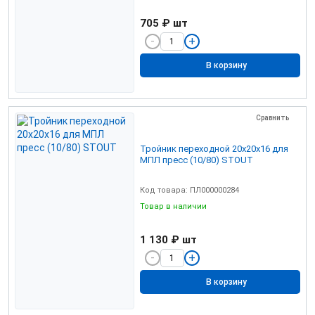
705 ₽
шт
В корзину
Сравнить
Тройник переходной 20х20х16 для
МПЛ пресс (10/80) STOUT
Код товара: ПЛ000000284
Товар в наличии
1 130 ₽
шт
В корзину