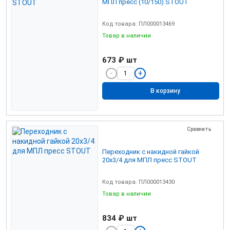
МПЛ пресс (10/150) STOUT
Код товара: ПЛ000013469
Товар в наличии
673 ₽
шт
В корзину
Сравнить
Переходник с накидной гайкой
20х3/4 для МПЛ пресс STOUT
Код товара: ПЛ000013430
Товар в наличии
834 ₽
шт