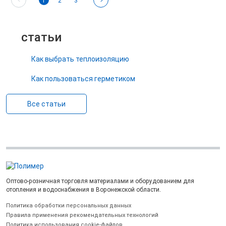
1
2
3
статьи
Как выбрать теплоизоляцию
Как пользоваться герметиком
Все статьи
Оптово-розничная торговля материалами и оборудованием для
отопления и водоснабжения в Воронежской области.
Политика обработки персональных данных
Правила применения рекомендательных технологий
Политика использования cookie-файлов