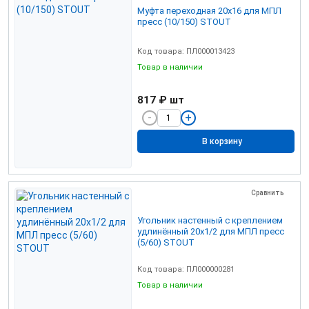
Муфта переходная 20х16 для МПЛ
пресс (10/150) STOUT
Код товара: ПЛ000013423
Товар в наличии
817 ₽
шт
В корзину
Сравнить
Угольник настенный с креплением
удлинённый 20х1/2 для МПЛ пресс
(5/60) STOUT
Код товара: ПЛ000000281
Товар в наличии