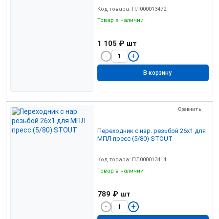
Код товара: ПЛ000013472
Товар в наличии
1 105 ₽
шт
В корзину
Сравнить
Переходник с нар. резьбой 26х1 для
МПЛ пресс (5/80) STOUT
Код товара: ПЛ000013414
Товар в наличии
789 ₽
шт