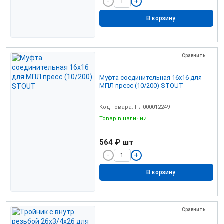
В корзину
Сравнить
Муфта соединительная 16х16 для
МПЛ пресс (10/200) STOUT
Код товара: ПЛ000012249
Товар в наличии
564 ₽
шт
В корзину
Сравнить