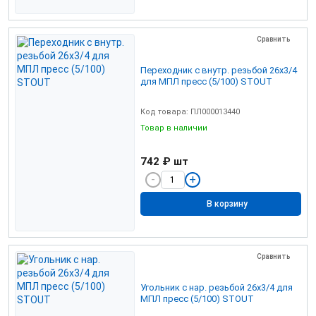
Сравнить
Переходник с внутр. резьбой 26х3/4
для МПЛ пресс (5/100) STOUT
Код товара: ПЛ000013440
Товар в наличии
742 ₽
шт
В корзину
Сравнить
Угольник с нар. резьбой 26х3/4 для
МПЛ пресс (5/100) STOUT