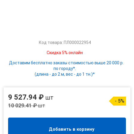
Код товара: ПЛ000022954
Скидка 5% онлайн
Доставим бесплатно заказы стоимостью выше 20 000 р.
по городу*.
(длина - до 2 м, вес - до 1 тн.)*
9 527.94 ₽
шт
- 5%
10 029.41 ₽
шт
Добавить в корзину