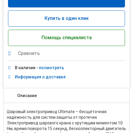
Купить в один клик
Помощь специалиста
Сравнить
В наличии -
посмотреть
Информация о доставке
Описание
Шаровый электропривод Ultimate – бесщёточная
надёжность для систем защиты от протечек
Электропривод шарового крана с крутящим моментом 10
Нм, время поворота 15 секунд, бесколлекторный двигатель