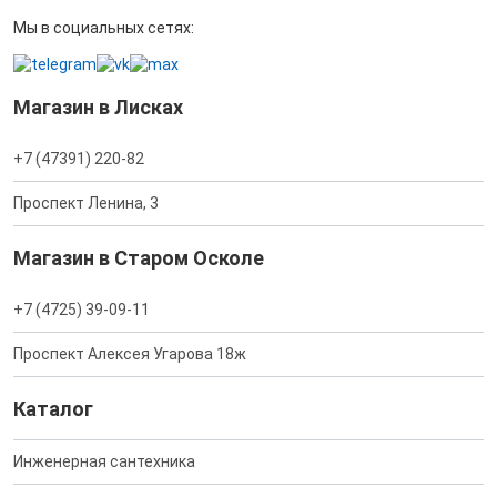
Мы в социальных сетях:
Магазин в Лисках
+7 (47391) 220-82
Проспект Ленина, 3
Магазин в Старом Осколе
+7 (4725) 39-09-11
Проспект Алексея Угарова 18ж
Каталог
Инженерная сантехника