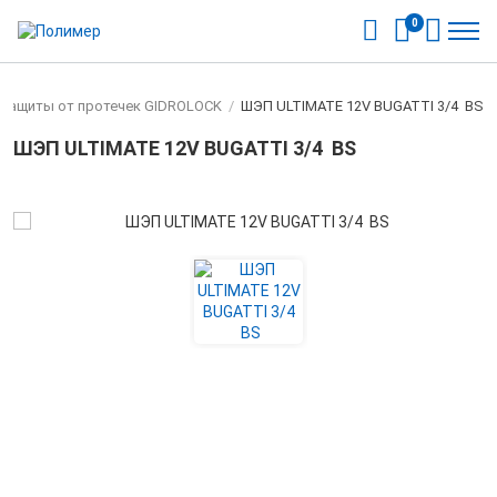
0
 защиты от протечек GIDROLOCK
/
ШЭП ULTIMATE 12V BUGATTI 3/4 BS
ШЭП ULTIMATE 12V BUGATTI 3/4 BS