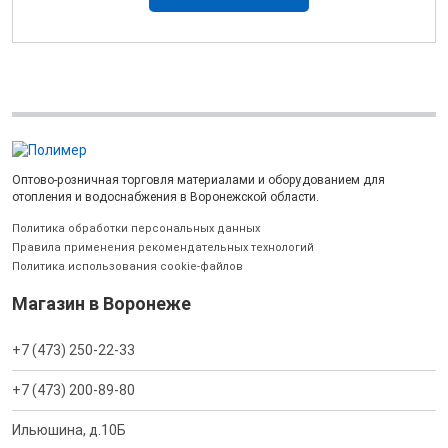
Оптово-розничная торговля материалами и оборудованием для
отопления и водоснабжения в Воронежской области.
Политика обработки персональных данных
Правила применения рекомендательных технологий
Политика использования cookie-файлов
Магазин в Воронеже
+7 (473) 250-22-33
+7 (473) 200-89-80
Ильюшина, д.10Б