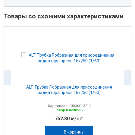
Товары со схожими характеристиками
6
ALT Трубка Г-образная для присоединения
радиатора пресс 16х250 (1/60)
Код товара: ПЛ000003710
Товар в наличии
752.80
₽/шт
В корзину