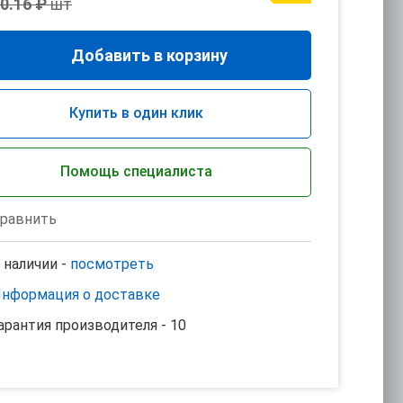
0.16 ₽
шт
Добавить в корзину
Купить в один клик
Помощь специалиста
равнить
 наличии -
посмотреть
нформация о доставке
арантия производителя - 10