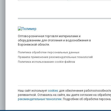
Оптово-розничная торговля материалами и
оборудованием для отопления и водоснабжения в
Воронежской области.
Политика обработки персональных данных
Правила применения рекомендательных технологий
Политика использования cookie-файлов
Наш сайт использует
cookies
для обеспечения работоспособности
релевантной. Оставаясь на сайте, вы даете согласие на обрабо
рекомендательные технологии
. Подробнее об обработке персон