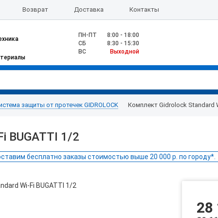
Возврат
Доставка
Контакты
ПН-ПТ
8:00 - 18:00
ехника
CБ
8:30 - 15:30
ВС
Выходной
атериалы
истема защиты от протечек GIDROLOCK
Комплект Gidrolock Standard 
Fi BUGATTI 1/2
ставим бесплатно заказы стоимостью выше 20 000 р. по городу*.
28