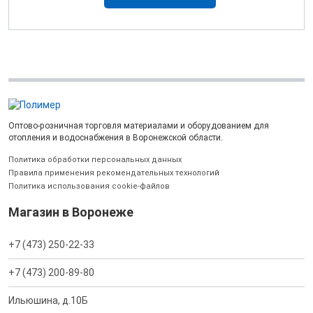
Оптово-розничная торговля материалами и оборудованием для
отопления и водоснабжения в Воронежской области.
Политика обработки персональных данных
Правила применения рекомендательных технологий
Политика использования cookie-файлов
Магазин в Воронеже
+7 (473) 250-22-33
+7 (473) 200-89-80
Ильюшина, д.10Б