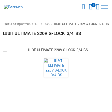
0
 защиты от протечек GIDROLOCK
/
ШЭП ULTIMATE 220V G-LOCK 3/4 BS
ШЭП ULTIMATE 220V G-LOCK 3/4 BS