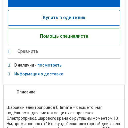
Купить в один клик
Помощь специалиста
Сравнить
В наличии -
посмотреть
Информация о доставке
Описание
Шаровый электропривод Ultimate – бесщёточная
надёжность для систем защиты от протечек
Электропривод шарового крана с крутящим моментом 10
Нм, время поворота 15 секунд, бесколлекторный двигатель