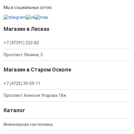
Мы в социальных сетях:
Магазин в Лисках
+7 (47391) 220-82
Проспект Ленина, 3
Магазин в Старом Осколе
+7 (4725) 39-09-11
Проспект Алексея Угарова 18ж
Каталог
Инженерная сантехника