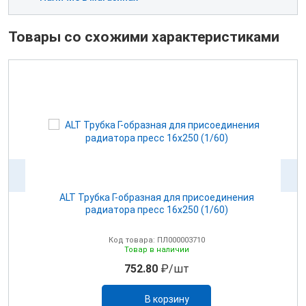
Товары со схожими характеристиками
6
ALT Трубка Г-образная для присоединения
радиатора пресс 16х250 (1/60)
Код товара: ПЛ000003710
Товар в наличии
752.80
₽/шт
В корзину