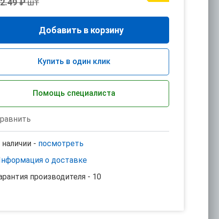
2.49 ₽
шт
Добавить в корзину
Купить в один клик
Помощь специалиста
равнить
 наличии -
посмотреть
нформация о доставке
арантия производителя - 10