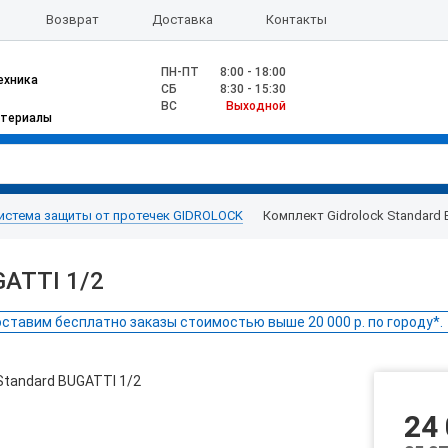
Возврат
Доставка
Контакты
ПН-ПТ
8:00 - 18:00
ехника
CБ
8:30 - 15:30
ВС
Выходной
атериалы
истема защиты от протечек GIDROLOCK
Комплект Gidrolock Standard 
GATTI 1/2
ставим бесплатно заказы стоимостью выше 20 000 р. по городу*.
24