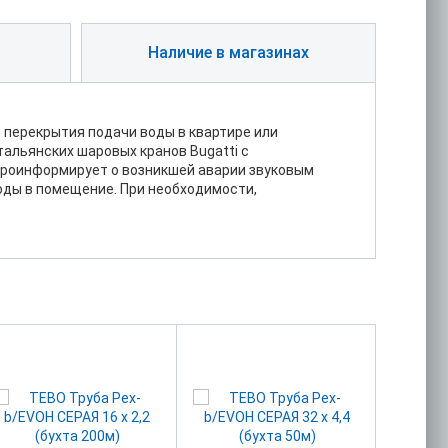
Наличие в магазинах
 перекрытия подачи воды в квартире или
альянских шаровых кранов Bugatti с
 проинформирует о возникшей аварии звуковым
оды в помещение. При необходимости,