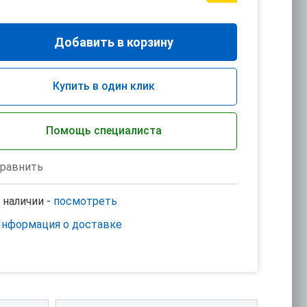
Добавить в корзину
Купить в один клик
Помощь специалиста
равнить
 наличии -
посмотреть
нформация о доставке