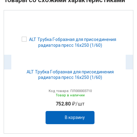
Товары со схожими характеристиками
6
ALT Трубка Г-образная для присоединения
радиатора пресс 16х250 (1/60)
Код товара: ПЛ000003710
Товар в наличии
752.80
₽/шт
В корзину