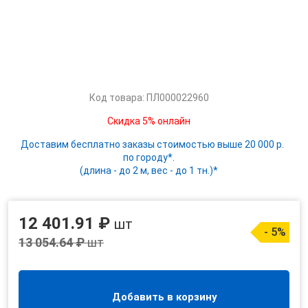
Код товара: ПЛ000022960
Скидка 5% онлайн
Доставим бесплатно заказы стоимостью выше 20 000 р.
по городу*.
(длина - до 2 м, вес - до 1 тн.)*
12 401.91 ₽
шт
- 5%
13 054.64 ₽
шт
Добавить в корзину