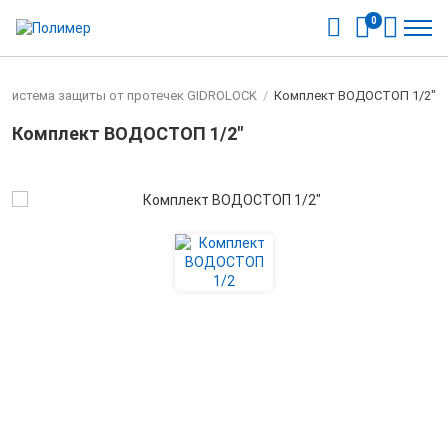
0
Система защиты от протечек GIDROLOCK
/
Комплект ВОДОСТОП 1/2"
Комплект ВОДОСТОП 1/2"