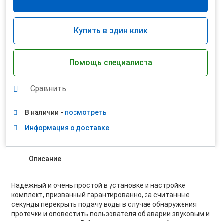
Купить в один клик
Помощь специалиста
Сравнить
В наличии -
посмотреть
Информация о доставке
Описание
Надёжный и очень простой в установке и настройке
комплект, призванный гарантированно, за считанные
секунды перекрыть подачу воды в случае обнаружения
протечки и оповестить пользователя об аварии звуковым и