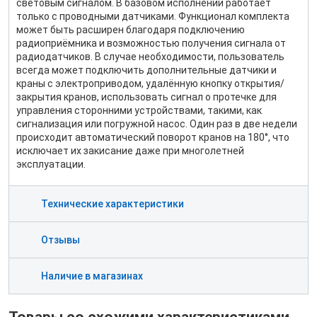
световым сигналом. В базовом исполнении работает
только с проводными датчиками. Функционал комплекта
может быть расширен благодаря подключению
радиоприёмника и возможностью получения сигнала от
радиодатчиков. В случае необходимости, пользователь
всегда может подключить дополнительные датчики и
краны с электроприводом, удалённую кнопку открытия/
закрытия кранов, использовать сигнал о протечке для
управления сторонними устройствами, такими, как
сигнализация или погружной насос. Один раз в две недели
происходит автоматический поворот кранов на 180°, что
исключает их закисание даже при многолетней
эксплуатации.
Технические характеристики
Отзывы
Наличие в магазинах