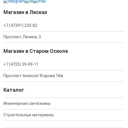
Магазин в Лисках
+7 (47391) 220-82
Проспект Ленина, 3
Магазин в Старом Осколе
+7 (4725) 39-09-11
Проспект Алексея Угарова 18ж
Каталог
Инженерная сантехника
Строительные материалы