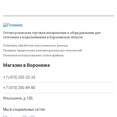
Оптово-розничная торговля материалами и оборудованием для
отопления и водоснабжения в Воронежской области.
Политика обработки персональных данных
Правила применения рекомендательных технологий
Политика использования cookie-файлов
Магазин в Воронеже
+7 (473) 250-22-33
+7 (473) 200-89-80
Ильюшина, д.10Б
Мы в социальных сетях: