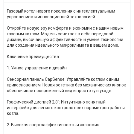
Газовый котел нового поколения с интеллектуальным
управлением и инновационной технологией
Откройте новую эру комфорта и экономии с нашим новым
газовым котлом. Модель сочетает в себе передовой
дизайн, высочайшую эффективность и умные технологии
для создания идеального микроклимата в вашем доме.
Ключевые преимущества:
1. Умное управление и дизайн
Сенсорная панель CapSense: Управляйте котлом одним
прикосновением. Новая эстетика без механических кнопок
обеспечивает современный вид и простоту в уходе.
Графический дисплей 2,8": Интуитивно понятный
интерфейс для легкого контроля всех параметров работы
котла.
2. Высокая энергоэффективность и экономия