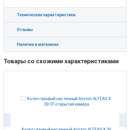
Технические характеристики
Отзывы
Наличие в магазинах
Товары со схожими характеристиками
Котел газовый настенный Ariston ALTEAS Х 30