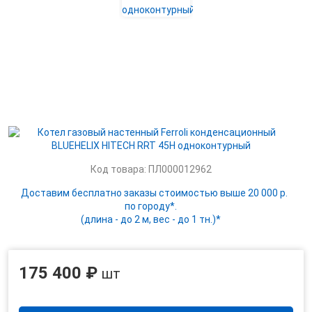
Код товара: ПЛ000012962
Доставим бесплатно заказы стоимостью выше 20 000 р.
по городу*.
(длина - до 2 м, вес - до 1 тн.)*
175 400 ₽
шт