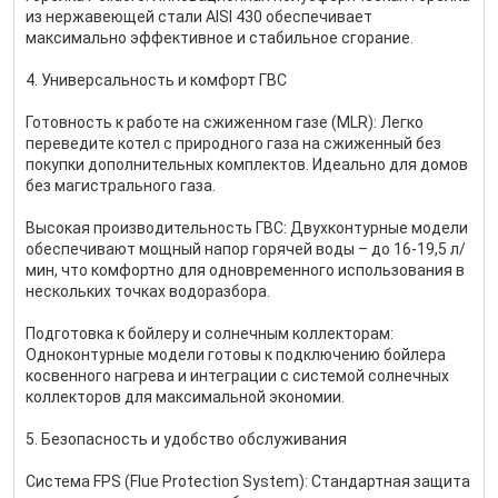
из нержавеющей стали AISI 430 обеспечивает
максимально эффективное и стабильное сгорание.
4. Универсальность и комфорт ГВС
Готовность к работе на сжиженном газе (MLR): Легко
переведите котел с природного газа на сжиженный без
покупки дополнительных комплектов. Идеально для домов
без магистрального газа.
Высокая производительность ГВС: Двухконтурные модели
обеспечивают мощный напор горячей воды – до 16-19,5 л/
мин, что комфортно для одновременного использования в
нескольких точках водоразбора.
Подготовка к бойлеру и солнечным коллекторам:
Одноконтурные модели готовы к подключению бойлера
косвенного нагрева и интеграции с системой солнечных
коллекторов для максимальной экономии.
5. Безопасность и удобство обслуживания
Система FPS (Flue Protection System): Стандартная защита