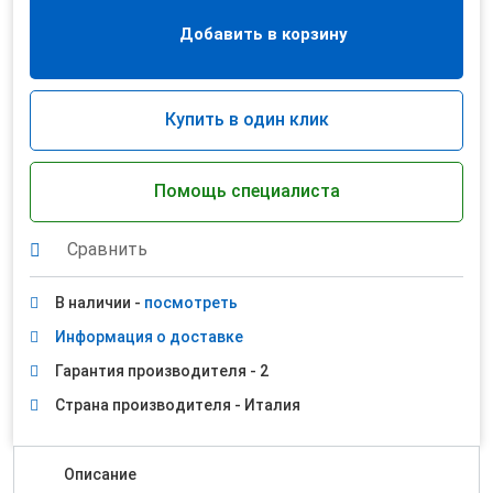
Добавить в корзину
Купить в один клик
Помощь специалиста
Сравнить
В наличии -
посмотреть
Информация о доставке
Гарантия производителя - 2
Страна производителя - Италия
Описание