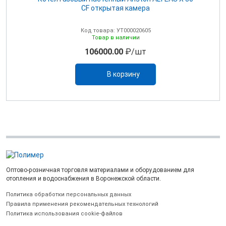
CF открытая камера
Код товара: УТ000020605
Товар в наличии
106000.00
₽/шт
В корзину
Оптово-розничная торговля материалами и оборудованием для
отопления и водоснабжения в Воронежской области.
Политика обработки персональных данных
Правила применения рекомендательных технологий
Политика использования cookie-файлов