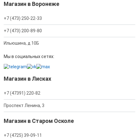
Магазин в Воронеже
+7 (473) 250-22-33
+7 (473) 200-89-80
Ильюшина, д.10Б
Мы в социальных сетях:
Магазин в Лисках
+7 (47391) 220-82
Проспект Ленина, 3
Магазин в Старом Осколе
+7 (4725) 39-09-11