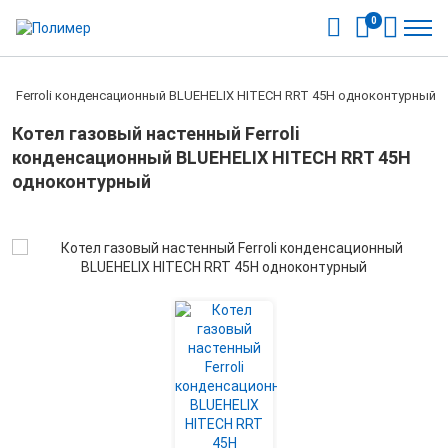
0
ый Ferroli конденсационный BLUEHELIX HITECH RRT 45H одноконтурный
Котел газовый настенный Ferroli
конденсационный BLUEHELIX HITECH RRT 45H
одноконтурный