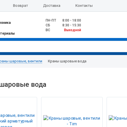
Возврат
Доставка
Контакты
ПН-ПТ
8:00 - 18:00
ехника
CБ
8:30 - 15:30
ВС
Выходной
атериалы
раны шаровые, вентили
Краны шаровые вода
шаровые вода