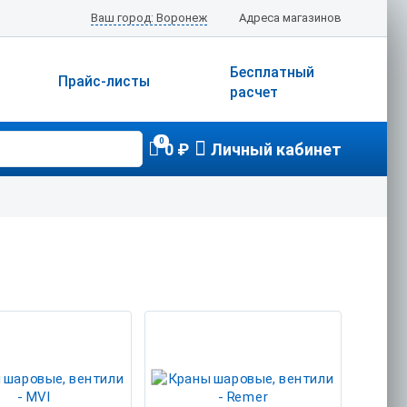
Ваш город: Воронеж
Адреса магазинов
Бесплатный
Прайс-листы
расчет
0
0 ₽
Личный кабинет