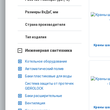
Размеры ВхДхГ, мм
Страна производителя
Тип изделия
Краны ша
Инженерная сантехника
Котельное оборудование
Автоматический полив
Баки пластиковые для воды
Система защиты от протечек
GIDROLOCK
Баки расширительные
Вентиляция
Краны ша