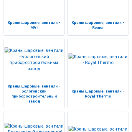
Краны шаровые, вентили -
Краны шаровые, вентили -
MVI
Remer
Краны шаровые, вентили -
Бологовский
Краны шаровые, вентили -
приборостроительный
Royal Thermo
завод