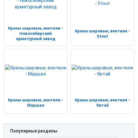
Краны шаровые, вентили -
Краны шаровые, вентили -
Новосибирский
Stout
арматурный завод
Краны шаровые, вентили -
Краны шаровые, вентили -
Маршал
Китай
Популярные разделы