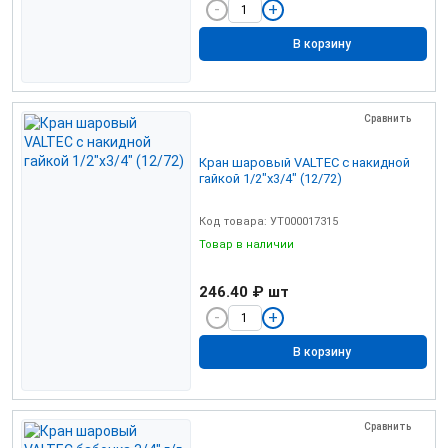
В корзину
Сравнить
Кран шаровый VALTEC с накидной
гайкой 1/2"х3/4" (12/72)
Код товара: УТ000017315
Товар в наличии
246.40 ₽
шт
В корзину
Сравнить