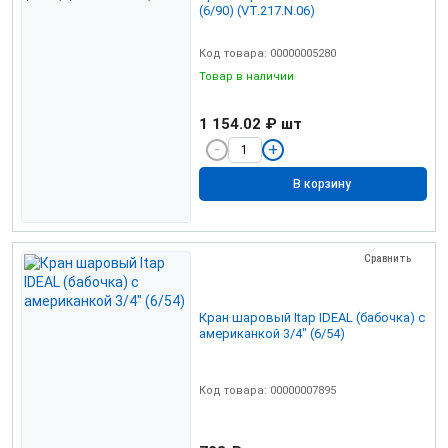
(6/90) (VT.217.N.06)
Код товара: 00000005280
Товар в наличии
1 154.02 ₽
шт
В корзину
Сравнить
Кран шаровый Itap IDEAL (бабочка) с
американкой 3/4" (6/54)
Код товара: 00000007895