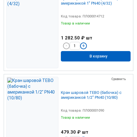
американкой 1" PN40 (4/32)
Код товара: ПЛ000014712
Товар в наличии
1 282.50 ₽
шт
В корзину
Сравнить
Кран шаровой TEBO (бабочка) c
американкой 1/2" PN40 (10/80)
Код товара: ПЛ000001090
Товар в наличии
479.30 ₽
шт