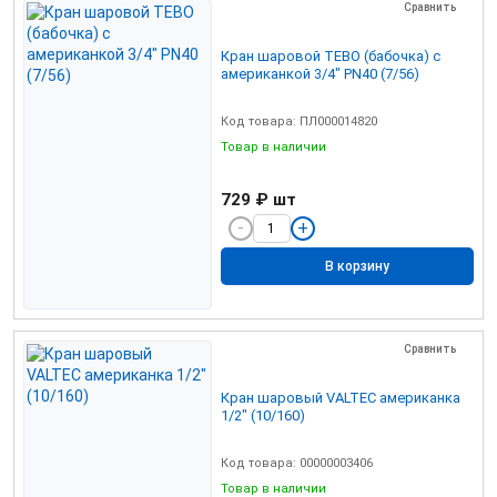
Сравнить
Кран шаровой TEBO (бабочка) c
американкой 3/4" PN40 (7/56)
Код товара: ПЛ000014820
Товар в наличии
729 ₽
шт
В корзину
Сравнить
Кран шаровый VALTEC американка
1/2" (10/160)
Код товара: 00000003406
Товар в наличии