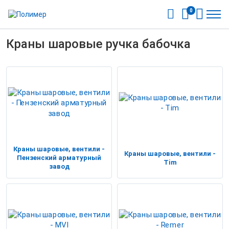
0
Краны шаровые ручка бабочка
Краны шаровые, вентили -
Краны шаровые, вентили -
Пензенский арматурный
Tim
завод