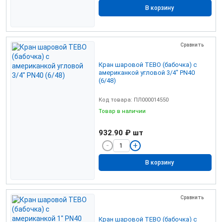
В корзину
Сравнить
Кран шаровой TEBO (бабочка) c
американкой угловой 3/4" PN40
(6/48)
Код товара: ПЛ000014550
Товар в наличии
932.90 ₽
шт
В корзину
Сравнить
Кран шаровой TEBO (бабочка) c