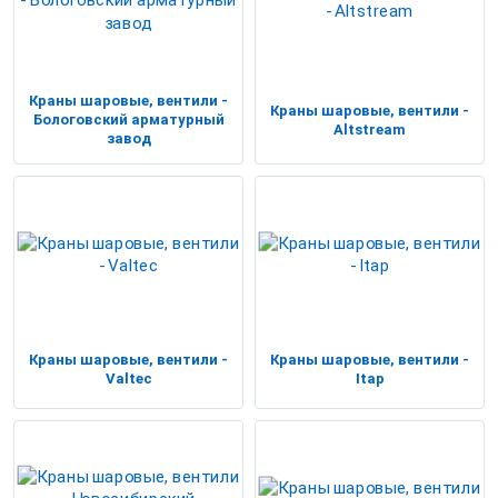
Краны шаровые, вентили -
Краны шаровые, вентили -
Бологовский арматурный
Altstream
завод
Краны шаровые, вентили -
Краны шаровые, вентили -
Valtec
Itap