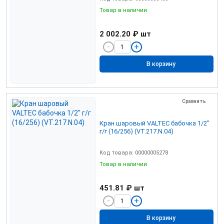
Товар в наличии
2 002.20 ₽
шт
В корзину
Сравнить
Кран шаровый VALTEC бабочка 1/2"
г/г (16/256) (VT.217.N.04)
Код товара: 00000005278
Товар в наличии
451.81 ₽
шт
В корзину