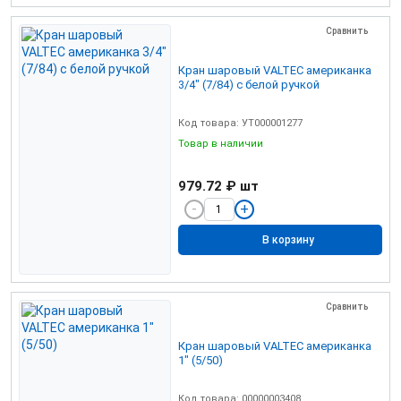
Сравнить
Кран шаровый VALTEC американка
3/4" (7/84) с белой ручкой
Код товара: УТ000001277
Товар в наличии
979.72 ₽
шт
В корзину
Сравнить
Кран шаровый VALTEC американка
1" (5/50)
Код товара: 00000003408