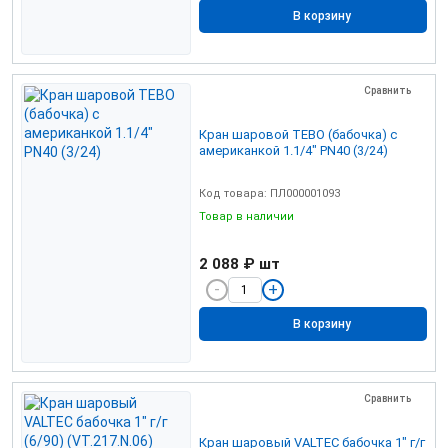
В корзину
Сравнить
Кран шаровой TEBO (бабочка) с
американкой 1.1/4" PN40 (3/24)
Код товара: ПЛ000001093
Товар в наличии
2 088 ₽
шт
В корзину
Сравнить
Кран шаровый VALTEC бабочка 1" г/г