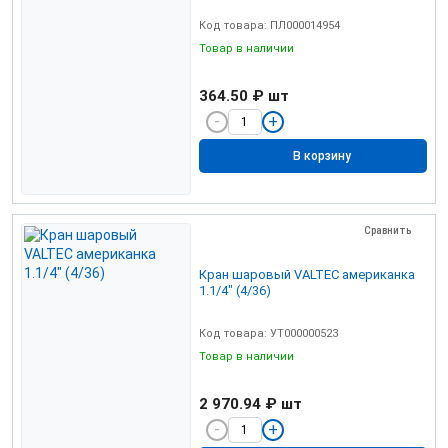
Код товара: ПЛ000014954
Товар в наличии
364.50 ₽
шт
В корзину
Сравнить
Кран шаровый VALTEC американка
1.1/4" (4/36)
Код товара: УТ000000523
Товар в наличии
2 970.94 ₽
шт