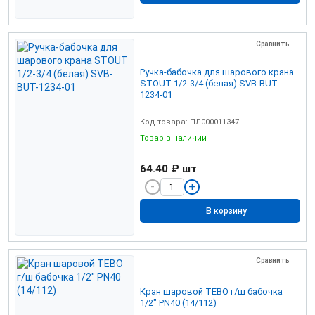
Сравнить
Ручка-бабочка для шарового крана
STOUT 1/2-3/4 (белая) SVB-BUT-
1234-01
Код товара: ПЛ000011347
Товар в наличии
64.40 ₽
шт
В корзину
Сравнить
Кран шаровой TEBO г/ш бабочка
1/2" PN40 (14/112)