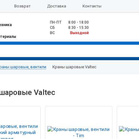
Возврат
Доставка
Контакты
ПН-ПТ
8:00 - 18:00
ехника
CБ
8:30 - 15:30
ВС
Выходной
атериалы
раны шаровые, вентили
Краны шаровые Valtec
шаровые Valtec