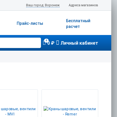
Ваш город: Воронеж
Адреса магазинов
Бесплатный
Прайс-листы
расчет
0
0 ₽
Личный кабинет