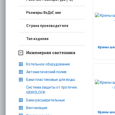
Размеры ВхДхГ, мм
Страна производителя
Тип изделия
Краны ша
Инженерная сантехника
Котельное оборудование
Автоматический полив
Баки пластиковые для воды
Система защиты от протечек
GIDROLOCK
Баки расширительные
Вентиляция
Краны ша