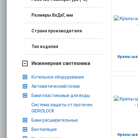
Размеры ВхДхГ, мм
Страна производителя
Тип изделия
Краны ша
Инженерная сантехника
Котельное оборудование
Автоматический полив
Баки пластиковые для воды
Система защиты от протечек
GIDROLOCK
Баки расширительные
Вентиляция
Краны ша