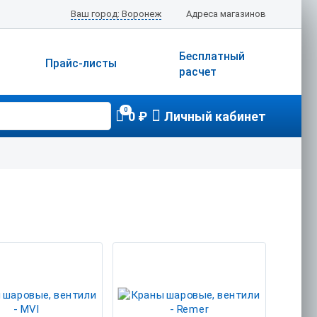
Ваш город: Воронеж
Адреса магазинов
Бесплатный
Прайс-листы
расчет
0
0 ₽
Личный кабинет