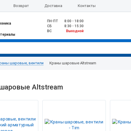
Возврат
Доставка
Контакты
ПН-ПТ
8:00 - 18:00
ехника
CБ
8:30 - 15:30
ВС
Выходной
атериалы
раны шаровые, вентили
Краны шаровые Altstream
шаровые Altstream