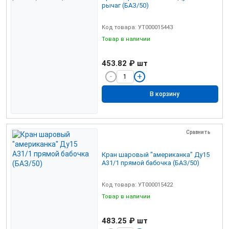
рычаг (БАЗ/50)
Код товара: УТ000015443
Товар в наличии
453.82 ₽
шт
В корзину
Сравнить
Кран шаровый "американка" Ду15
А31/1 прямой бабочка (БАЗ/50)
Код товара: УТ000015422
Товар в наличии
483.25 ₽
шт