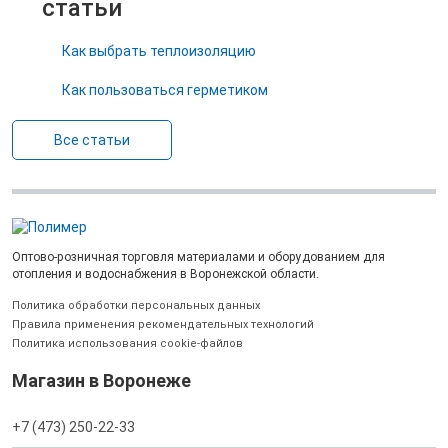
статьи
Как выбрать теплоизоляцию
Как пользоваться герметиком
Все статьи
Оптово-розничная торговля материалами и оборудованием для
отопления и водоснабжения в Воронежской области.
Политика обработки персональных данных
Правила применения рекомендательных технологий
Политика использования cookie-файлов
Магазин в Воронеже
+7 (473) 250-22-33