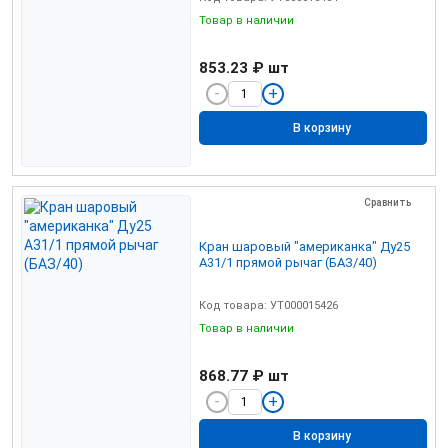
Товар в наличии
853.23 ₽
шт
В корзину
Сравнить
Кран шаровый "американка" Ду25
А31/1 прямой рычаг (БАЗ/40)
Код товара: УТ000015426
Товар в наличии
868.77 ₽
шт
В корзину