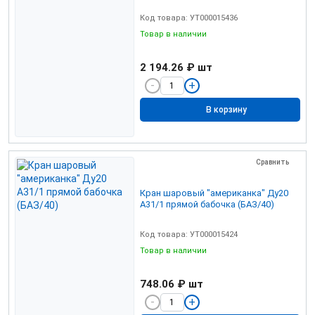
Код товара: УТ000015436
Товар в наличии
2 194.26 ₽
шт
В корзину
Сравнить
Кран шаровый "американка" Ду20
А31/1 прямой бабочка (БАЗ/40)
Код товара: УТ000015424
Товар в наличии
748.06 ₽
шт