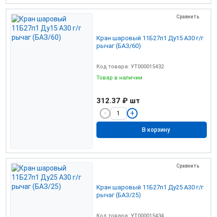
Сравнить
Кран шаровый 11Б27п1 Ду15 А30 г/г
рычаг (БАЗ/60)
Код товара: УТ000015432
Товар в наличии
312.37 ₽
шт
В корзину
Сравнить
Кран шаровый 11Б27п1 Ду25 А30 г/г
рычаг (БАЗ/25)
Код товара: УТ000015434