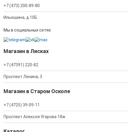
+7 (473) 200-89-80
Ильюшина, д.10Б
Мы в социальных сетях:
Магазин в Лисках
+7 (47391) 220-82
Проспект Ленина, 3
Магазин в Старом Осколе
+7 (4725) 39-09-11
Проспект Алексея Угарова 18ж
Каталог