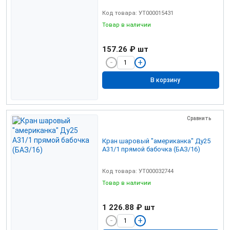
Код товара: УТ000015431
Товар в наличии
157.26 ₽
шт
В корзину
Сравнить
Кран шаровый "американка" Ду25
А31/1 прямой бабочка (БАЗ/16)
Код товара: УТ000032744
Товар в наличии
1 226.88 ₽
шт