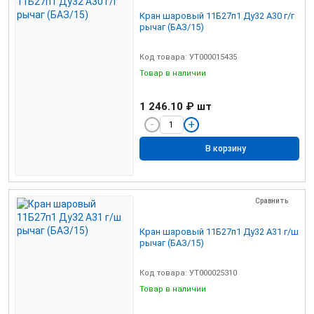
Кран шаровый 11Б27п1 Ду32 А30 г/г
рычаг (БАЗ/15)
Код товара: УТ000015435
Товар в наличии
1 246.10 ₽
шт
В корзину
Сравнить
Кран шаровый 11Б27п1 Ду32 А31 г/ш
рычаг (БАЗ/15)
Код товара: УТ000025310
Товар в наличии