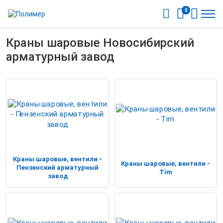
0
Краны шаровые Новосибирский
арматурный завод
Краны шаровые, вентили -
Краны шаровые, вентили -
Пензенский арматурный
Tim
завод