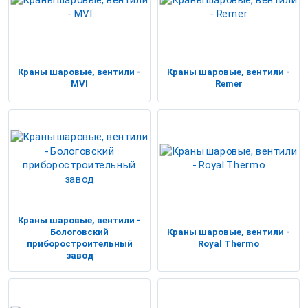
Краны шаровые, вентили -
Краны шаровые, вентили -
MVI
Remer
Краны шаровые, вентили -
Бологовский
Краны шаровые, вентили -
приборостроительный
Royal Thermo
завод