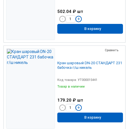
502.04 ₽
шт
В корзину
Сравнить
Кран шаровый DN-20 СТАНДАРТ 231
бабочка г/ш никель
Код товара: УТ000015441
Товар в наличии
179.20 ₽
шт
В корзину