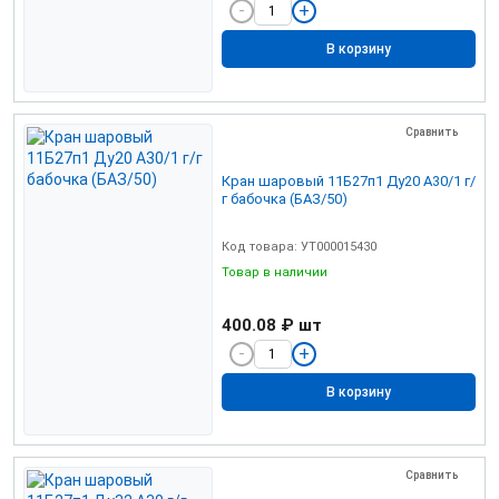
В корзину
Сравнить
Кран шаровый 11Б27п1 Ду20 А30/1 г/
г бабочка (БАЗ/50)
Код товара: УТ000015430
Товар в наличии
400.08 ₽
шт
В корзину
Сравнить