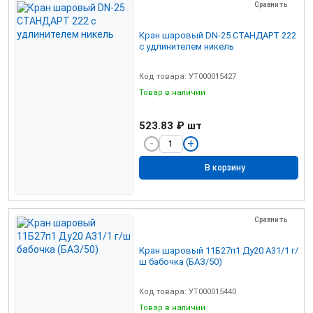
Сравнить
Кран шаровый DN-25 СТАНДАРТ 222
с удлинителем никель
Код товара: УТ000015427
Товар в наличии
523.83 ₽
шт
В корзину
Сравнить
Кран шаровый 11Б27п1 Ду20 А31/1 г/
ш бабочка (БАЗ/50)
Код товара: УТ000015440
Товар в наличии