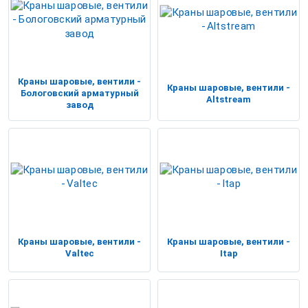
Краны шаровые, вентили -
Краны шаровые, вентили -
Бологовский арматурный
Altstream
завод
Краны шаровые, вентили -
Краны шаровые, вентили -
Valtec
Itap