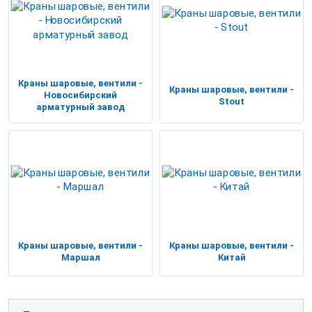
Краны шаровые, вентили -
Краны шаровые, вентили -
Новосибирский
Stout
арматурный завод
Краны шаровые, вентили -
Краны шаровые, вентили -
Маршал
Китай