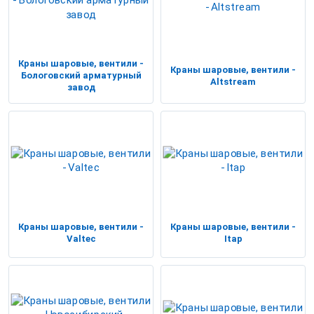
Краны шаровые, вентили -
Краны шаровые, вентили -
Бологовский арматурный
Altstream
завод
Краны шаровые, вентили -
Краны шаровые, вентили -
Valtec
Itap