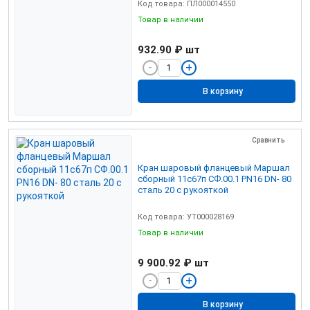
Код товара: ПЛ000014550
Товар в наличии
932.90 ₽
шт
В корзину
Сравнить
Кран шаровый фланцевый Маршал
сборный 11с67п СФ.00.1 PN16 DN- 80
сталь 20 с рукояткой
Код товара: УТ000028169
Товар в наличии
9 900.92 ₽
шт
В корзину