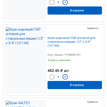
В корзину
Сравнить
Кран шаровый ITAP угловой для
стиральных машин 1/2" х 3/4"
(12/144)
Код товара: УТ000001251
Товар в наличии
482.40 ₽
шт
В корзину
Сравнить