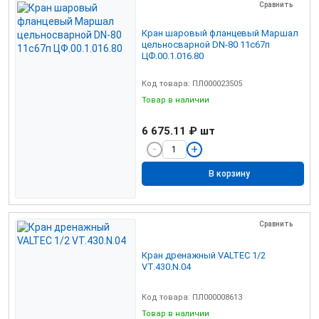
Сравнить
Кран шаровый фланцевый Маршал
цельносварной DN-80 11с67п
ЦФ.00.1.016.80
Код товара: ПЛ000023505
Товар в наличии
6 675.11 ₽
шт
В корзину
Сравнить
Кран дренажный VALTEC 1/2
VT.430.N.04
Код товара: ПЛ000008613
Товар в наличии