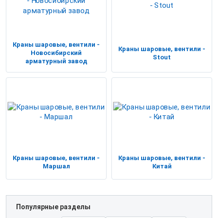
Краны шаровые, вентили -
Краны шаровые, вентили -
Новосибирский
Stout
арматурный завод
Краны шаровые, вентили -
Краны шаровые, вентили -
Маршал
Китай
Популярные разделы