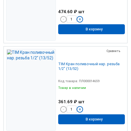
474.60 ₽
шт
В корзину
Сравнить
TIM Кран поливочный нар. резьба
1/2" (13/52)
Код товара: ПЛ000014659
Товар в наличии
361.69 ₽
шт
В корзину