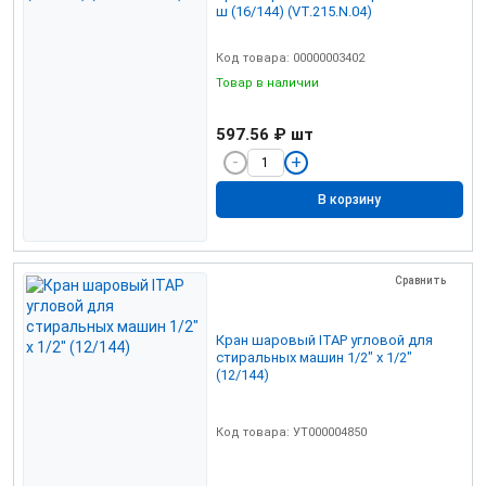
ш (16/144) (VT.215.N.04)
Код товара: 00000003402
Товар в наличии
597.56 ₽
шт
В корзину
Сравнить
Кран шаровый ITAP угловой для
стиральных машин 1/2" х 1/2"
(12/144)
Код товара: УТ000004850