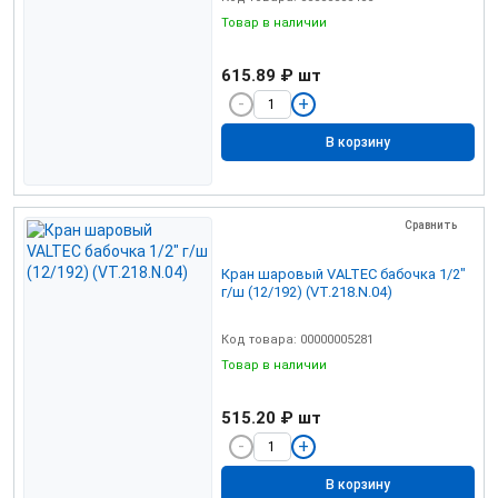
Товар в наличии
615.89 ₽
шт
В корзину
Сравнить
Кран шаровый VALTEC бабочка 1/2"
г/ш (12/192) (VT.218.N.04)
Код товара: 00000005281
Товар в наличии
515.20 ₽
шт
В корзину