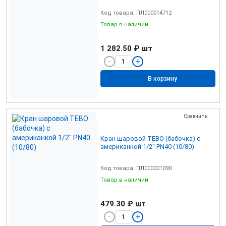
Код товара: ПЛ000014712
Товар в наличии
1 282.50 ₽
шт
В корзину
Сравнить
Кран шаровой TEBO (бабочка) c
американкой 1/2" PN40 (10/80)
Код товара: ПЛ000001090
Товар в наличии
479.30 ₽
шт