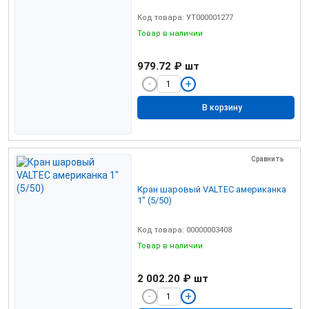
Код товара: УТ000001277
Товар в наличии
979.72 ₽
шт
В корзину
Сравнить
Кран шаровый VALTEC американка
1" (5/50)
Код товара: 00000003408
Товар в наличии
2 002.20 ₽
шт