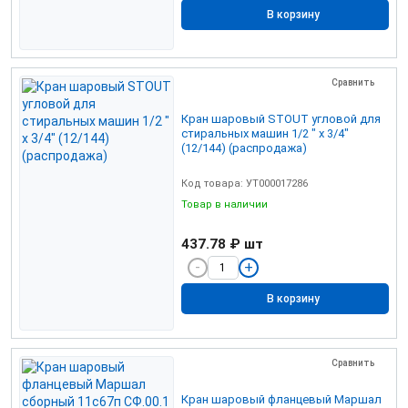
В корзину
Сравнить
Кран шаровый STOUT угловой для
стиральных машин 1/2 " х 3/4"
(12/144) (распродажа)
Код товара: УТ000017286
Товар в наличии
437.78 ₽
шт
В корзину
Сравнить
Кран шаровый фланцевый Маршал