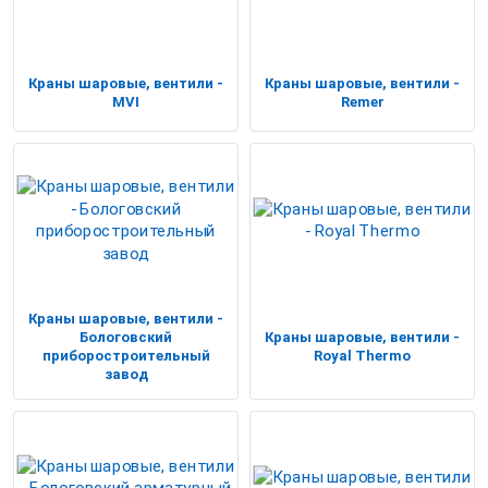
Краны шаровые, вентили -
Краны шаровые, вентили -
MVI
Remer
Краны шаровые, вентили -
Бологовский
Краны шаровые, вентили -
приборостроительный
Royal Thermo
завод