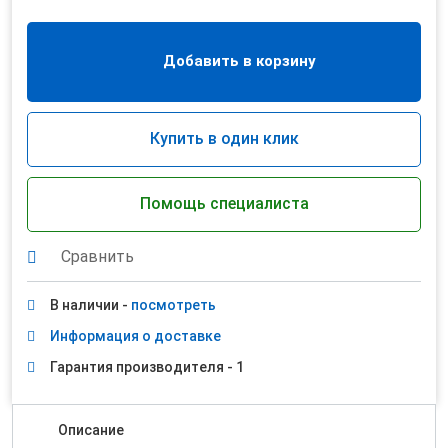
Добавить в корзину
Купить в один клик
Помощь специалиста
Сравнить
В наличии -
посмотреть
Информация о доставке
Гарантия производителя - 1
Описание