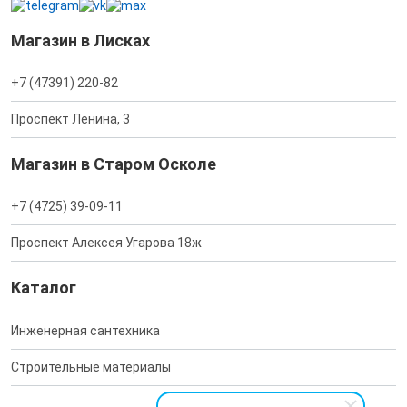
Магазин в Лисках
+7 (47391) 220-82
Проспект Ленина, 3
Магазин в Старом Осколе
+7 (4725) 39-09-11
Проспект Алексея Угарова 18ж
Каталог
Инженерная сантехника
Строительные материалы