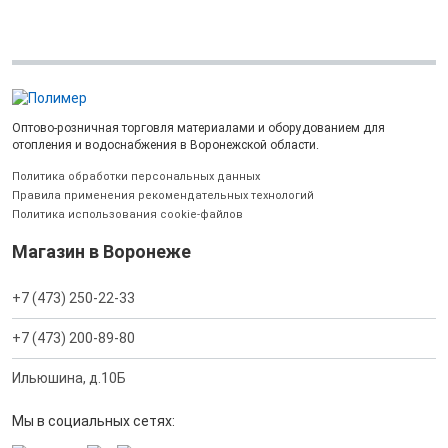
Оптово-розничная торговля материалами и оборудованием для
отопления и водоснабжения в Воронежской области.
Политика обработки персональных данных
Правила применения рекомендательных технологий
Политика использования cookie-файлов
Магазин в Воронеже
+7 (473) 250-22-33
+7 (473) 200-89-80
Ильюшина, д.10Б
Мы в социальных сетях: