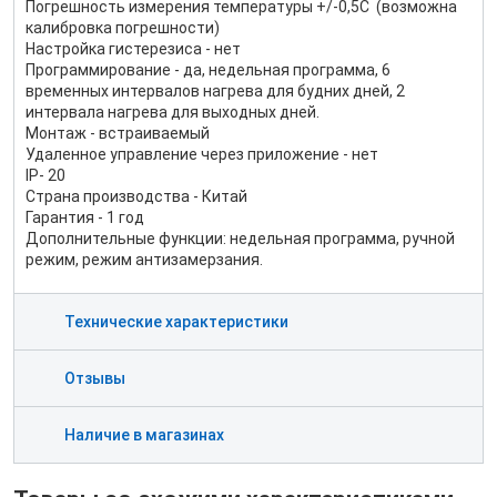
Погрешность измерения температуры +/-0,5С (возможна
калибровка погрешности)
Настройка гистерезиса - нет
Программирование - да, недельная программа, 6
временных интервалов нагрева для будних дней, 2
интервала нагрева для выходных дней.
Монтаж - встраиваемый
Удаленное управление через приложение - нет
IP- 20
Страна производства - Китай
Гарантия - 1 год
Дополнительные функции: недельная программа, ручной
режим, режим антизамерзания.
Технические характеристики
Отзывы
Наличие в магазинах