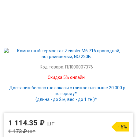
Код товара: ПЛ000007376
Скидка 5% онлайн
Доставим бесплатно заказы стоимостью выше 20 000 р.
по городу*.
(длина - до 2 м, вес - до 1 тн.)*
1 114.35 ₽
шт
- 5%
1 173 ₽
шт