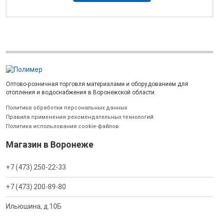
Оптово-розничная торговля материалами и оборудованием для
отопления и водоснабжения в Воронежской области.
Политика обработки персональных данных
Правила применения рекомендательных технологий
Политика использования cookie-файлов
Магазин в Воронеже
+7 (473) 250-22-33
+7 (473) 200-89-80
Ильюшина, д.10Б