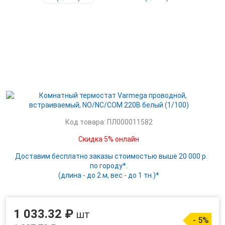
Код товара: ПЛ000011582
Скидка 5% онлайн
Доставим бесплатно заказы стоимостью выше 20 000 р.
по городу*.
(длина - до 2 м, вес - до 1 тн.)*
1 033.32 ₽
шт
- 5%