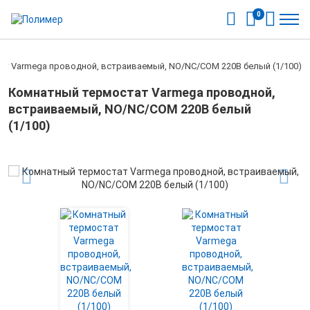
0
т Varmega проводной, встраиваемый, NO/NC/COM 220В белый (1/100)
Комнатный термостат Varmega проводной,
встраиваемый, NO/NC/COM 220В белый
(1/100)