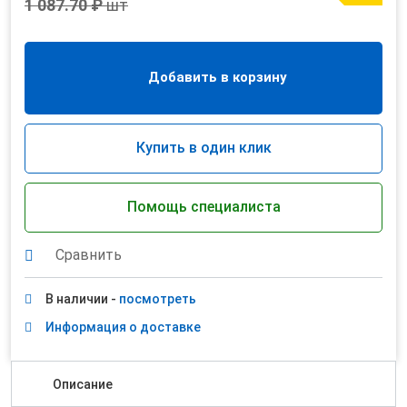
1 087.70 ₽
шт
Добавить в корзину
Купить в один клик
Помощь специалиста
Сравнить
В наличии -
посмотреть
Информация о доставке
Описание