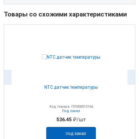
Товары со схожими характеристиками
NTC датчик температуры
0В
Код товара: ПЛ000015166
Под заказ
536.45
₽/шт
под заказ