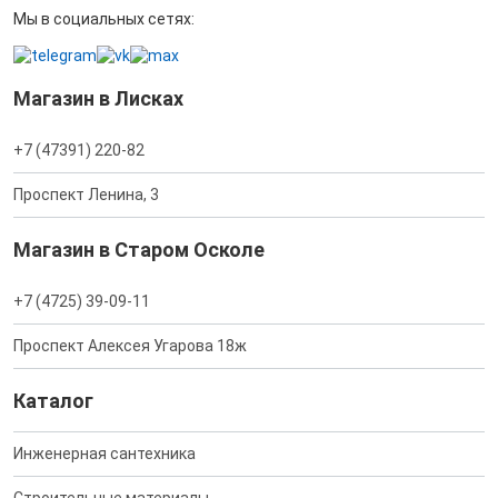
Мы в социальных сетях:
Магазин в Лисках
+7 (47391) 220-82
Проспект Ленина, 3
Магазин в Старом Осколе
+7 (4725) 39-09-11
Проспект Алексея Угарова 18ж
Каталог
Инженерная сантехника
Строительные материалы