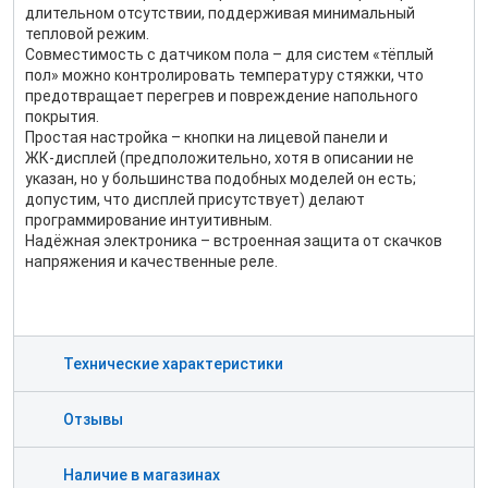
длительном отсутствии, поддерживая минимальный
тепловой режим.
Совместимость с датчиком пола – для систем «тёплый
пол» можно контролировать температуру стяжки, что
предотвращает перегрев и повреждение напольного
покрытия.
Простая настройка – кнопки на лицевой панели и
ЖК‑дисплей (предположительно, хотя в описании не
указан, но у большинства подобных моделей он есть;
допустим, что дисплей присутствует) делают
программирование интуитивным.
Надёжная электроника – встроенная защита от скачков
напряжения и качественные реле.
Технические характеристики
Отзывы
Наличие в магазинах