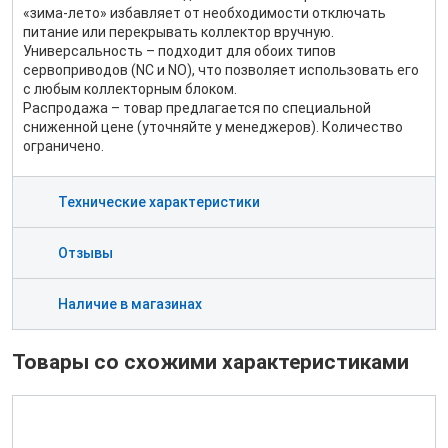
«зима‑лето» избавляет от необходимости отключать
питание или перекрывать коллектор вручную.
Универсальность – подходит для обоих типов
сервоприводов (NC и NO), что позволяет использовать его
с любым коллекторным блоком.
Распродажа – товар предлагается по специальной
сниженной цене (уточняйте у менеджеров). Количество
ограничено.
Технические характеристики
Отзывы
Наличие в магазинах
Товары со схожими характеристиками