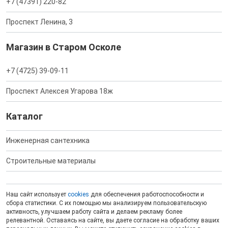
+7 (47391) 220-82
Проспект Ленина, 3
Магазин в Старом Осколе
+7 (4725) 39-09-11
Проспект Алексея Угарова 18ж
Каталог
Инженерная сантехника
Строительные материалы
Наш сайт использует
cookies
для обеспечения работоспособности и
сбора статистики. С их помощью мы анализируем пользовательскую
активность, улучшаем работу сайта и делаем рекламу более
релевантной. Оставаясь на сайте, вы даете согласие на обработку ваших