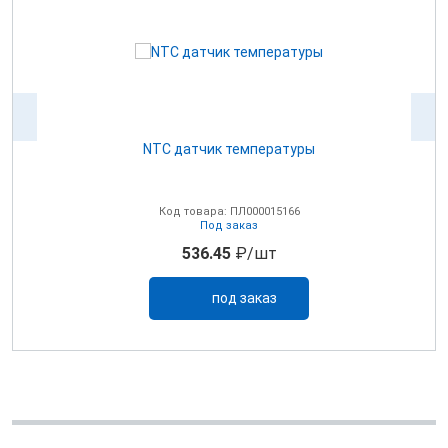
NTC датчик температуры
0В
Код товара: ПЛ000015166
Под заказ
536.45
₽/шт
под заказ