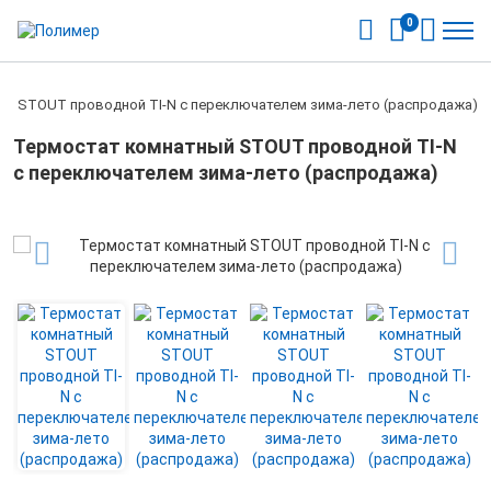
0
й STOUT проводной TI-N с переключателем зима-лето (распродажа)
Термостат комнатный STOUT проводной TI-N
с переключателем зима-лето (распродажа)