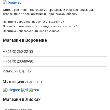
Оптово-розничная торговля материалами и оборудованием для
отопления и водоснабжения в Воронежской области.
Политика обработки персональных данных
Правила применения рекомендательных технологий
Политика использования cookie-файлов
Магазин в Воронеже
+7 (473) 250-22-33
+7 (473) 200-89-80
Ильюшина, д.10Б
Мы в социальных сетях:
Магазин в Лисках