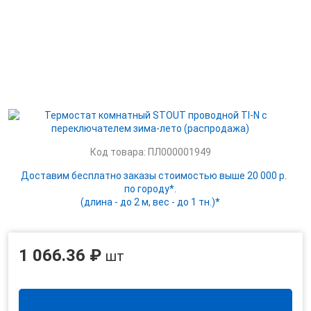
Код товара: ПЛ000001949
Доставим бесплатно заказы стоимостью выше 20 000 р.
по городу*.
(длина - до 2 м, вес - до 1 тн.)*
1 066.36 ₽
шт