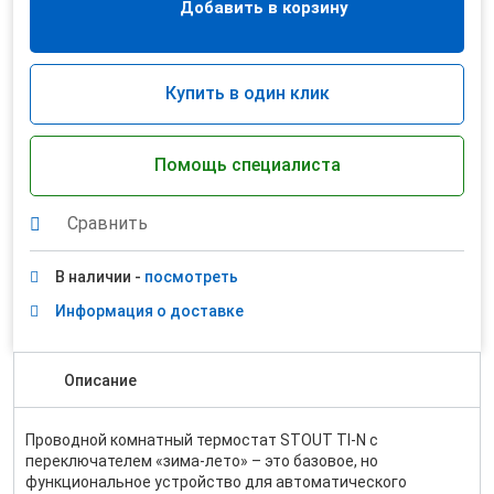
Добавить в корзину
Купить в один клик
Помощь специалиста
Сравнить
В наличии -
посмотреть
Информация о доставке
Описание
Проводной комнатный термостат STOUT TI‑N с
переключателем «зима‑лето» – это базовое, но
функциональное устройство для автоматического