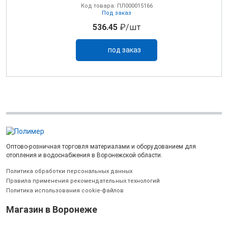
Код товара: ПЛ000015166
Под заказ
536.45
₽/шт
под заказ
Оптово-розничная торговля материалами и оборудованием для
отопления и водоснабжения в Воронежской области.
Политика обработки персональных данных
Правила применения рекомендательных технологий
Политика использования cookie-файлов
Магазин в Воронеже