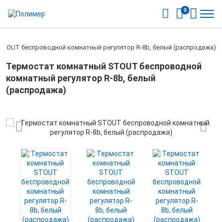
0
TOUT беспроводной комнатный регулятор R-8b, белый (распродажа)
Термостат комнатный STOUT беспроводной
комнатный регулятор R-8b, белый
(распродажа)