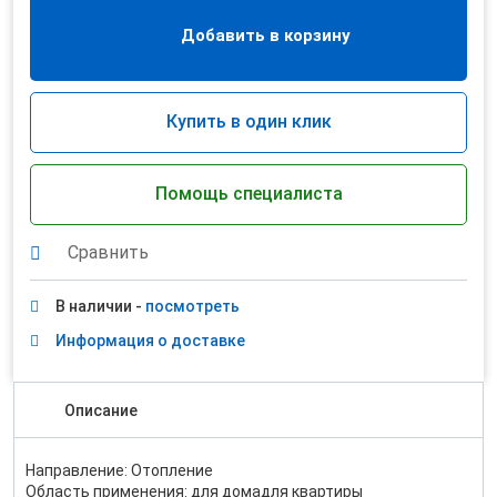
Добавить в корзину
Купить в один клик
Помощь специалиста
Сравнить
В наличии -
посмотреть
Информация о доставке
Описание
Направление: Отопление
Область применения: для домадля квартиры