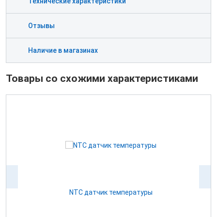
Технические характеристики
Отзывы
Наличие в магазинах
Товары со схожими характеристиками
NTC датчик температуры
0В