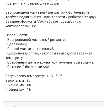
Подгруппа: управляющие модули
Беспроводной комнатный регулятор R-8b, белый. Не
требует подключения к электросети и работает от двух
батареек формата ААА. Работает совместно с
контроллером L-8e.
Особенности:
- Беспроводной комнатный регулятор;
- Цвет белый;
- Способ монтажа: настенный;
- Цифровой дисплей, на который выводится заданная
температура;
- Встроенный датчик комнатной температуры воздуха;
- Питание: 2 батарейки AAA.
Регулировка температуры, °С 5-35
Высота, мм 80
Ширина, мм 80
Глубина, мм 16