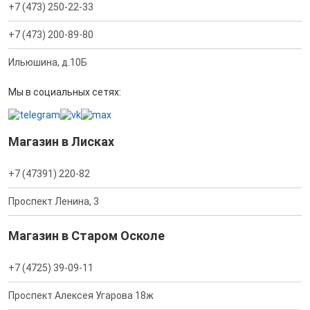
+7 (473) 250-22-33
+7 (473) 200-89-80
Ильюшина, д.10Б
Мы в социальных сетях:
Магазин в Лисках
+7 (47391) 220-82
Проспект Ленина, 3
Магазин в Старом Осколе
+7 (4725) 39-09-11
Проспект Алексея Угарова 18ж