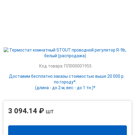
Код товара: ПЛ000001955
Доставим бесплатно заказы стоимостью выше 20 000 р.
по городу*.
(длина - до 2 м, вес - до 1 тн.)*
3 094.14 ₽
шт