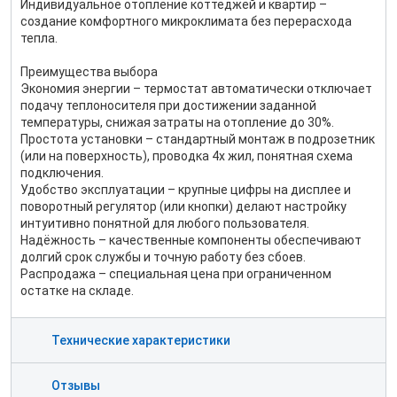
Индивидуальное отопление коттеджей и квартир –
создание комфортного микроклимата без перерасхода
тепла.
Преимущества выбора
Экономия энергии – термостат автоматически отключает
подачу теплоносителя при достижении заданной
температуры, снижая затраты на отопление до 30%.
Простота установки – стандартный монтаж в подрозетник
(или на поверхность), проводка 4х жил, понятная схема
подключения.
Удобство эксплуатации – крупные цифры на дисплее и
поворотный регулятор (или кнопки) делают настройку
интуитивно понятной для любого пользователя.
Надёжность – качественные компоненты обеспечивают
долгий срок службы и точную работу без сбоев.
Распродажа – специальная цена при ограниченном
остатке на складе.
Технические характеристики
Отзывы