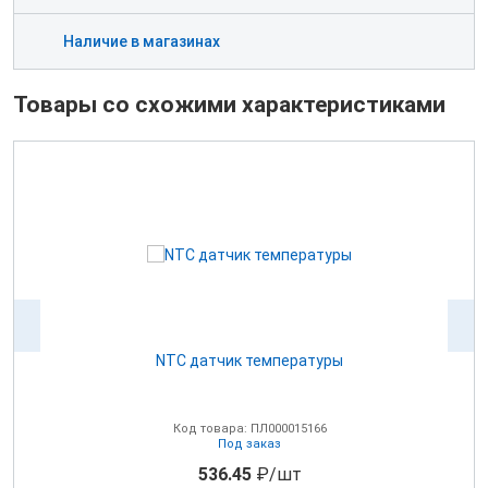
Наличие в магазинах
Товары со схожими характеристиками
NTC датчик температуры
0В
Код товара: ПЛ000015166
Под заказ
536.45
₽/шт