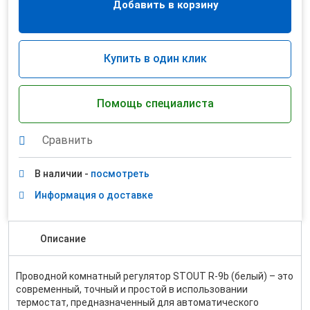
Добавить в корзину
Купить в один клик
Помощь специалиста
Сравнить
В наличии -
посмотреть
Информация о доставке
Описание
Проводной комнатный регулятор STOUT R-9b (белый) – это
современный, точный и простой в использовании
термостат, предназначенный для автоматического