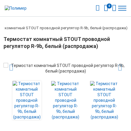
0
ат комнатный STOUT проводной регулятор R-9b, белый (распродажа)
Термостат комнатный STOUT проводной
регулятор R-9b, белый (распродажа)