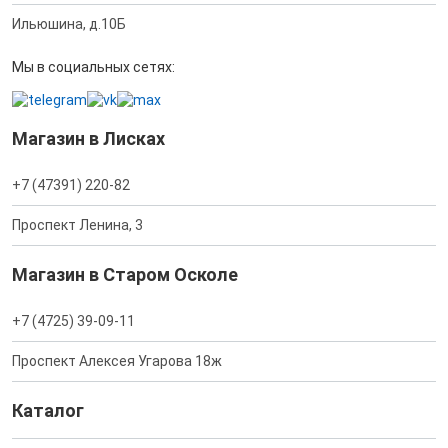
Ильюшина, д.10Б
Мы в социальных сетях:
Магазин в Лисках
+7 (47391) 220-82
Проспект Ленина, 3
Магазин в Старом Осколе
+7 (4725) 39-09-11
Проспект Алексея Угарова 18ж
Каталог