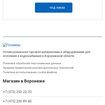
под заказ
Оптово-розничная торговля материалами и оборудованием для
отопления и водоснабжения в Воронежской области.
Политика обработки персональных данных
Правила применения рекомендательных технологий
Политика использования cookie-файлов
Магазин в Воронеже
+7 (473) 250-22-33
+7 (473) 200-89-80