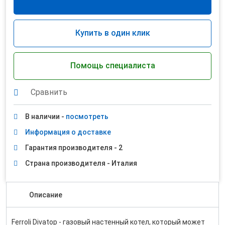
Купить в один клик
Помощь специалиста
Сравнить
В наличии -
посмотреть
Информация о доставке
Гарантия производителя - 2
Страна производителя - Италия
Описание
Ferroli Divatop - газовый настенный котел, который может