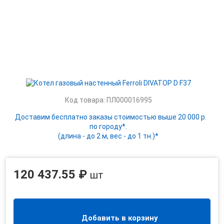
Код товара: ПЛ000016995
Доставим бесплатно заказы стоимостью выше 20 000 р.
по городу*.
(длина - до 2 м, вес - до 1 тн.)*
120 437.55 ₽
шт
Добавить в корзину