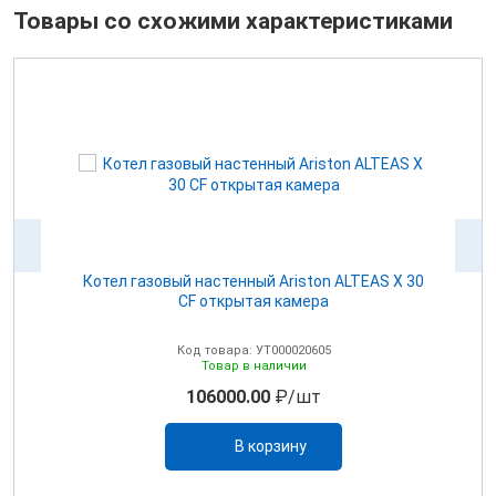
Товары со схожими характеристиками
Котел газовый настенный Ariston ALTEAS Х 30
CF открытая камера
Код товара: УТ000020605
Товар в наличии
106000.00
₽/шт
В корзину