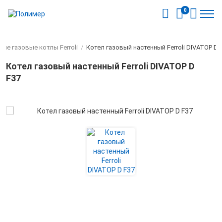
0
ые газовые котлы Ferroli
/
Котел газовый настенный Ferroli DIVATOP D 
Котел газовый настенный Ferroli DIVATOP D
F37