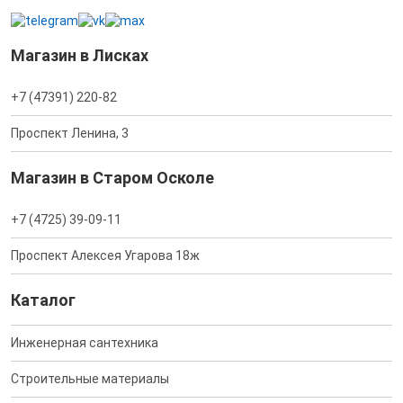
Магазин в Лисках
+7 (47391) 220-82
Проспект Ленина, 3
Магазин в Старом Осколе
+7 (4725) 39-09-11
Проспект Алексея Угарова 18ж
Каталог
Инженерная сантехника
Строительные материалы