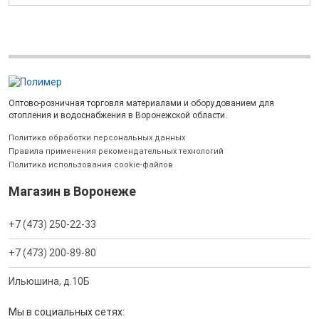
Оптово-розничная торговля материалами и оборудованием для
отопления и водоснабжения в Воронежской области.
Политика обработки персональных данных
Правила применения рекомендательных технологий
Политика использования cookie-файлов
Магазин в Воронеже
+7 (473) 250-22-33
+7 (473) 200-89-80
Ильюшина, д.10Б
Мы в социальных сетях: