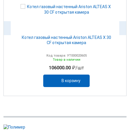
Котел газовый настенный Ariston ALTEAS Х 30
CF открытая камера
Код товара: УТ000020605
Товар в наличии
106000.00
₽/шт
В корзину