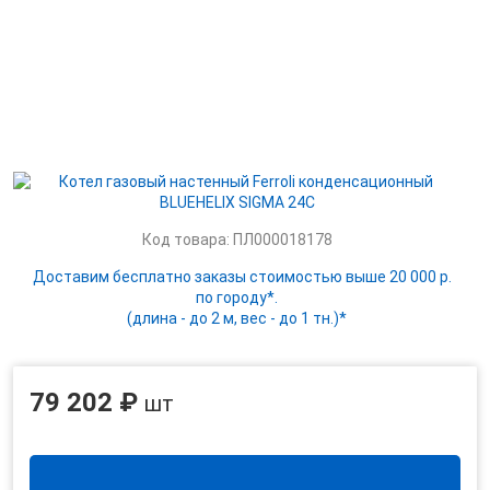
Код товара: ПЛ000018178
Доставим бесплатно заказы стоимостью выше 20 000 р.
по городу*.
(длина - до 2 м, вес - до 1 тн.)*
79 202 ₽
шт