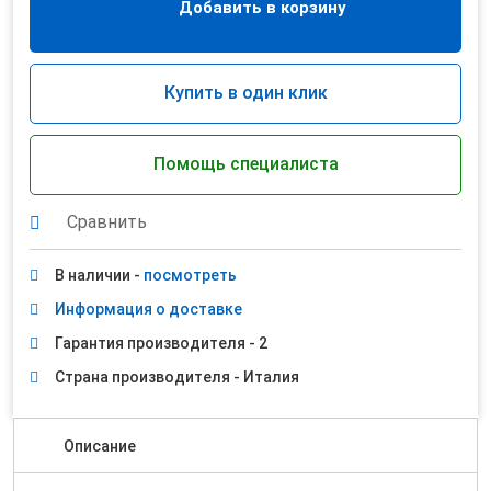
Добавить в корзину
Купить в один клик
Помощь специалиста
Сравнить
В наличии -
посмотреть
Информация о доставке
Гарантия производителя - 2
Страна производителя - Италия
Описание