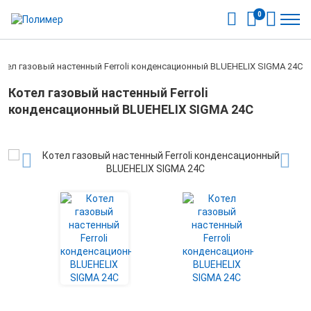
0
отел газовый настенный Ferroli конденсационный BLUEHELIX SIGMA 24C
Котел газовый настенный Ferroli
конденсационный BLUEHELIX SIGMA 24C