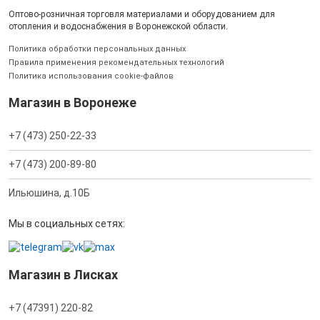
Оптово-розничная торговля материалами и оборудованием для
отопления и водоснабжения в Воронежской области.
Политика обработки персональных данных
Правила применения рекомендательных технологий
Политика использования cookie-файлов
Магазин в Воронеже
+7 (473) 250-22-33
+7 (473) 200-89-80
Ильюшина, д.10Б
Мы в социальных сетях:
Магазин в Лисках
+7 (47391) 220-82