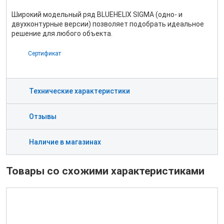
Широкий модельный ряд BLUEHELIX SIGMA (одно- и
двухконтурные версии) позволяет подобрать идеальное
решение для любого объекта.
Сертификат
Технические характеристики
Отзывы
Наличие в магазинах
Товары со схожими характеристиками