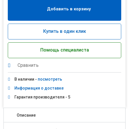
Добавить в корзину
Купить в один клик
Помощь специалиста
Сравнить
В наличии -
посмотреть
Информация о доставке
Гарантия производителя - 5
Описание