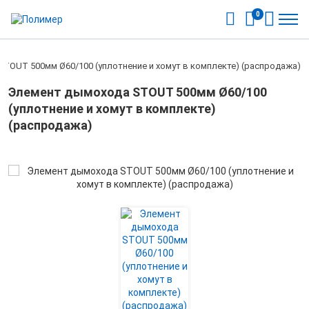
0
TOUT 500мм Ø60/100 (уплотнение и хомут в комплекте) (распродажа)
Элемент дымохода STOUT 500мм Ø60/100
(уплотнение и хомут в комплекте)
(распродажа)