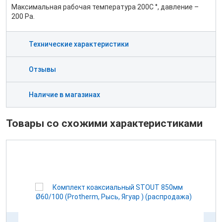
Максимальная рабочая температура 200С °, давление –
200 Ра.
Технические характеристики
Отзывы
Наличие в магазинах
Товары со схожими характеристиками