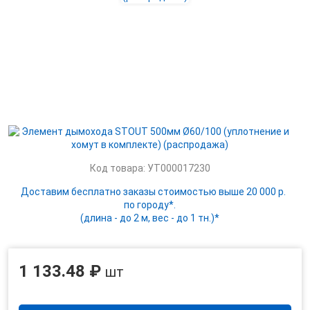
Код товара: УТ000017230
Доставим бесплатно заказы стоимостью выше 20 000 р.
по городу*.
(длина - до 2 м, вес - до 1 тн.)*
1 133.48 ₽
шт