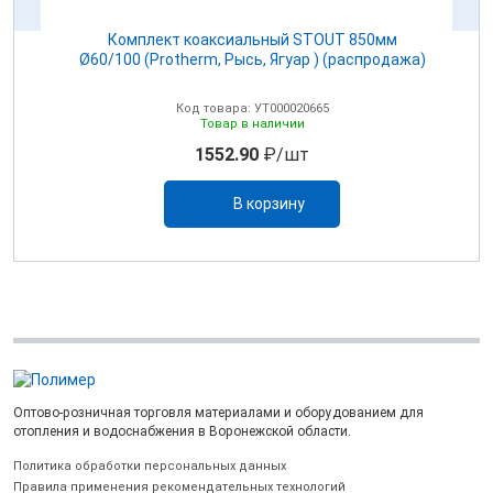
00
Комплект коаксиальный STOUT 850мм
Ø60/100 (Protherm, Рысь, Ягуар ) (распродажа)
Код товара: УТ000020665
Товар в наличии
1552.90
₽/шт
В корзину
Оптово-розничная торговля материалами и оборудованием для
отопления и водоснабжения в Воронежской области.
Политика обработки персональных данных
Правила применения рекомендательных технологий