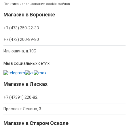
Политика использования cookie-файлов
Магазин в Воронеже
+7 (473) 250-22-33
+7 (473) 200-89-80
Ильюшина, д.10Б
Мы в социальных сетях:
Магазин в Лисках
+7 (47391) 220-82
Проспект Ленина, 3
Магазин в Старом Осколе