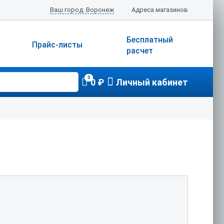
Ваш город: Воронеж
Адреса магазинов
Бесплатный
Прайс-листы
расчет
0
0 ₽
Личный кабинет