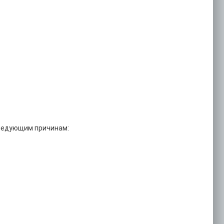
следующим причинам: