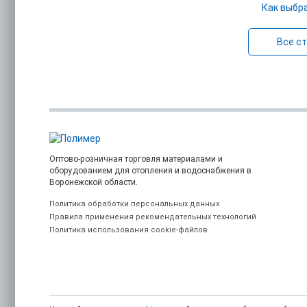
Как выбр
Все с
Оптово-розничная торговля материалами и
оборудованием для отопления и водоснабжения в
Воронежской области.
Политика обработки персональных данных
Правила применения рекомендательных технологий
Политика использования cookie-файлов