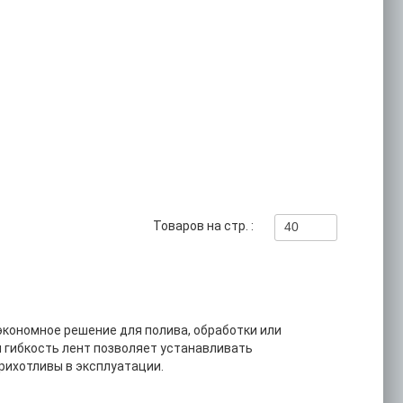
Товаров на стр. :
40
кономное решение для полива, обработки или
 гибкость лент позволяет устанавливать
рихотливы в эксплуатации.