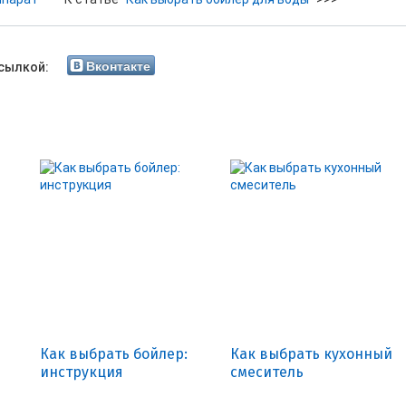
Вконтакте
сылкой:
Как выбрать бойлер:
Как выбрать кухонный
инструкция
смеситель