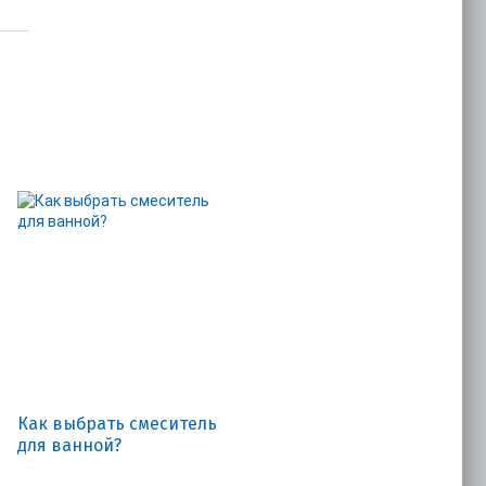
Как выбрать смеситель
для ванной?