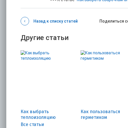
Назад к списку статей
Поделиться с
Другие статьи
Как выбрать
Как пользоваться
теплоизоляцию
герметиком
Все статьи