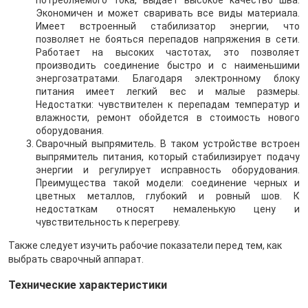
Экономичен и может сваривать все виды материала.
Имеет встроенный стабилизатор энергии, что
позволяет не бояться перепадов напряжения в сети.
Работает на высоких частотах, это позволяет
производить соединение быстро и с наименьшими
энергозатратами. Благодаря электронному блоку
питания имеет легкий вес и малые размеры.
Недостатки: чувствителен к перепадам температур и
влажности, ремонт обойдется в стоимость нового
оборудования.
Сварочный выпрямитель. В таком устройстве встроен
выпрямитель питания, который стабилизирует подачу
энергии и регулирует исправность оборудования.
Преимущества такой модели: соединение черных и
цветных металлов, глубокий и ровный шов. К
недостаткам относят немаленькую цену и
чувствительность к перегреву.
Также следует изучить рабочие показатели перед тем, как
выбрать сварочный аппарат.
Технические характеристики