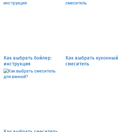
Как выбрать бойлер:
Как выбрать кухонный
инструкция
смеситель
Как выбрать смеситель