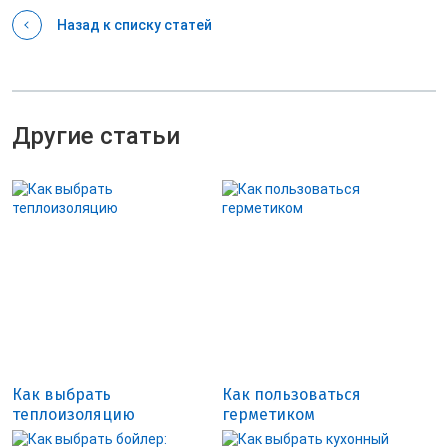
Назад к списку статей
Другие статьи
Как выбрать
Как пользоваться
теплоизоляцию
герметиком