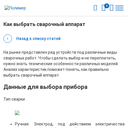
0
Как выбрать сварочный аппарат
Назад к списку статей
На рынке представлен ряд устройств под различные виды
сварочных работ. Чтобы сделать выбор и не переплатить,
нужно знать технические особенности различных моделей.
Анализ характеристик поможет понять, как правильно
выбрать сварочный аппарат.
Данные для выбора прибора
Тип сварки
Ручная. Электрод, под действием электричества