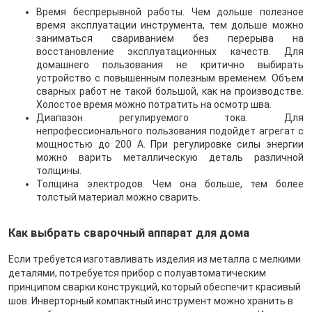
Время беспрерывной работы. Чем дольше полезное
время эксплуатации инструмента, тем дольше можно
заниматься свариванием без перерыва на
восстановление эксплуатационных качеств. Для
домашнего пользования не критично выбирать
устройство с повышенным полезным временем. Объем
сварных работ не такой большой, как на производстве.
Холостое время можно потратить на осмотр шва.
Диапазон регулируемого тока. Для
непрофессионального пользования подойдет агрегат с
мощностью до 200 А. При регулировке силы энергии
можно варить металлическую деталь различной
толщины.
Толщина электродов. Чем она больше, тем более
толстый материал можно сварить.
Как выбрать сварочный аппарат для дома
Если требуется изготавливать изделия из металла с мелкими
деталями, потребуется прибор с полуавтоматическим
принципом сварки конструкций, который обеспечит красивый
шов. Инверторный компактный инструмент можно хранить в