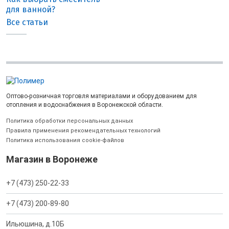
для ванной?
Все статьи
Оптово-розничная торговля материалами и оборудованием для
отопления и водоснабжения в Воронежской области.
Политика обработки персональных данных
Правила применения рекомендательных технологий
Политика использования cookie-файлов
Магазин в Воронеже
+7 (473) 250-22-33
+7 (473) 200-89-80
Ильюшина, д.10Б