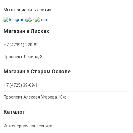
Мы в социальных сетях:
Магазин в Лисках
+7 (47391) 220-82
Проспект Ленина, 3
Магазин в Старом Осколе
+7 (4725) 39-09-11
Проспект Алексея Угарова 18ж
Каталог
Инженерная сантехника