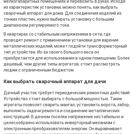
мелкогабаритных помещениях и перевозить в руках. Исходя
из характеристик установки, можно понять, как выбрать
сварочный аппарат для дома. Для соединения изделий из
тонких пластин, нужно выбирать установку с большим
диапазоном регулируемого тока.
В квартирах со стабильным напряжением в сети, где
проводят ремонт с применением установки для варения
металлических изделий, может подойти трансформаторный
тип устройства. Из-за своего большого веса он
приобретается для использования в одном помещении. Более
дешевый, чем другие типы агрегатов, стоит рассмотреть
людям с ограниченным бюджетом.
Как выбрать сварочный аппарат для дачи
Дачный участок требует периодических ремонтных действий.
Устройство стоит выбирать с большой мощностью. Такие
агрегаты позволят сварить мангал, установить ворота, забор,
выполнить задачи ремонта и соединение металлических
конструкций. В дачном поселке напряжение нестабильно и
целесообразно использовать инверторный механизм с
электронным преобразователем энергии. Он выравнивает